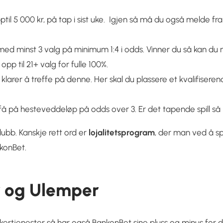
til 5 000 kr, på tap i sist uke. Igjen så må du også melde fr
l med minst 3 valg på minimum 1:4 i odds. Vinner du så kan du
opp til 21+ valg for fulle 100%.
larer å treffe på denne. Her skal du plassere et kvalifiserende m
 få på hesteveddeløp på odds over 3. Er det tapende spill så
lubb. Kanskje rett ord er
lojalitetsprogram
, der man ved å sp
nkonBet.
r og Ulemper
ertjenester så har også BankonBet sine pluss og minus for d