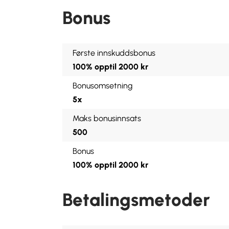
Bonus
Første innskuddsbonus
100% opptil 2000 kr
Bonusomsetning
5x
Maks bonusinnsats
500
Bonus
100% opptil 2000 kr
Betalingsmetoder