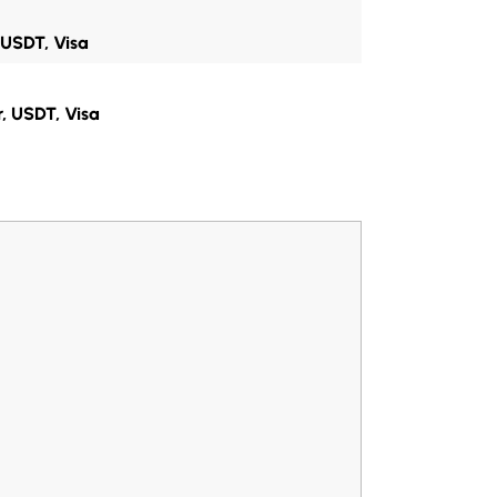
, USDT, Visa
r, USDT, Visa