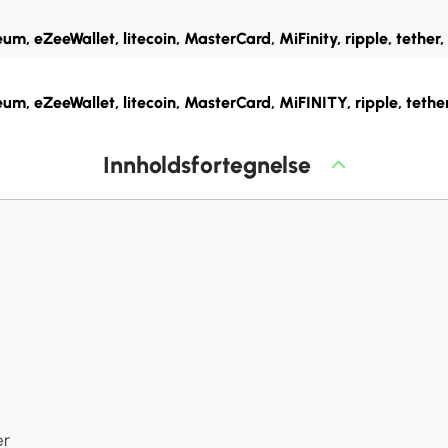
eum, eZeeWallet, litecoin, MasterCard, MiFinity, ripple, tether
eum, eZeeWallet, litecoin, MasterCard, MiFINITY, ripple, tethe
Innholdsfortegnelse
er