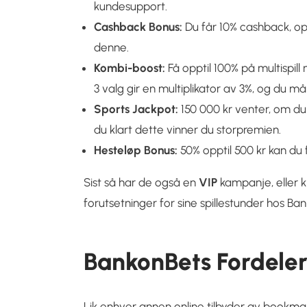
kundesupport.
Cashback Bonus:
Du får 10% cashback, opp
denne.
Kombi-boost:
Få opptil 100% på multispil
3 valg gir en multiplikator av 3%, og du må 
Sports Jackpot:
150 000 kr venter, om du k
du klart dette vinner du storpremien.
Hesteløp Bonus:
50% opptil 500 kr kan du
Sist så har de også en
VIP
kampanje, eller k
forutsetninger for sine spillestunder hos Ba
BankonBets Fordele
Lik enhver annen online tilbyder av bookmak