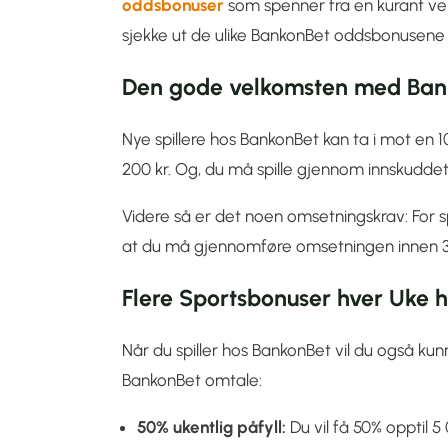
oddsbonuser
som spenner fra en kurant velk
sjekke ut de ulike BankonBet oddsbonusene 
Den gode velkomsten med Ban
Nye spillere hos BankonBet kan ta i mot en 
200 kr. Og, du må spille gjennom innskuddet
Videre så er det noen omsetningskrav: For s
at du må gjennomføre omsetningen innen 30 
Flere Sportsbonuser hver Uke 
Når du spiller hos BankonBet vil du også kun
BankonBet omtale:
50% ukentlig påfyll:
Du vil få 50% opptil 