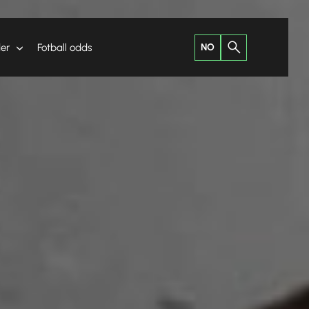
er
Fotball odds
NO