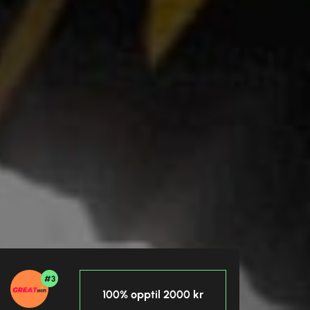
#3
100% opptil 2000 kr