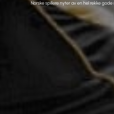
Norske spillere nyter av en hel rekke gode