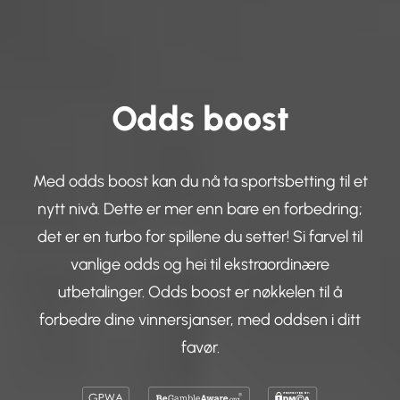
Odds boost
Med odds boost kan du nå ta sportsbetting til et
nytt nivå. Dette er mer enn bare en forbedring;
det er en turbo for spillene du setter! Si farvel til
vanlige odds og hei til ekstraordinære
utbetalinger. Odds boost er nøkkelen til å
forbedre dine vinnersjanser, med oddsen i ditt
favør.