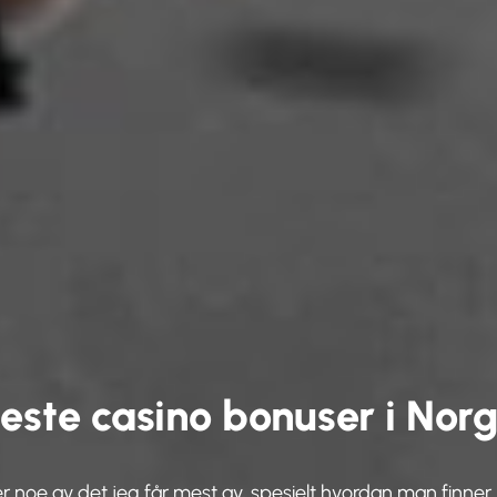
este casino bonuser i Nor
 noe av det jeg får mest av, spesielt hvordan man finner