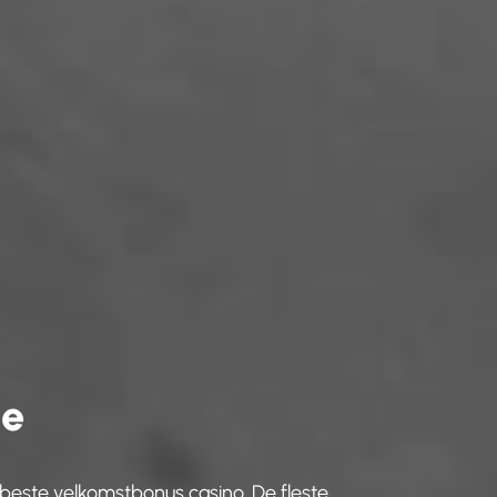
ge
 beste velkomstbonus casino. De fleste