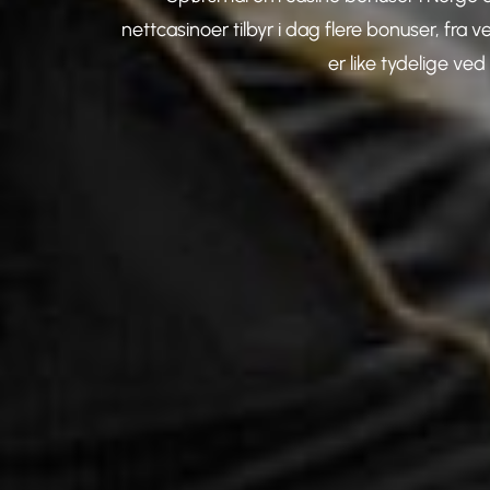
nettcasinoer tilbyr i dag flere bonuser, fra
er like tydelige ved