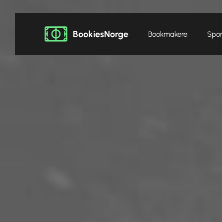
BookiesNorge
Bookmakere
Spor