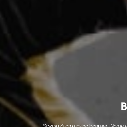
B
Spørsmål om casino bonuser i Norge er