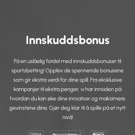
Innskuddsbonus
Få en uslåelig fordel med innskuddsbonuser til
sportsbetting! Opplev de spennende bonusene
som gir ekstra verdi for dine spill. Fra eksklusive
kampanjer til ekstra penger, vi har innsiden på
hvordan du kan øke dine innsatser og maksimere
gevinstene dine. Gjør deg klar til å spille på et nytt
nivå!