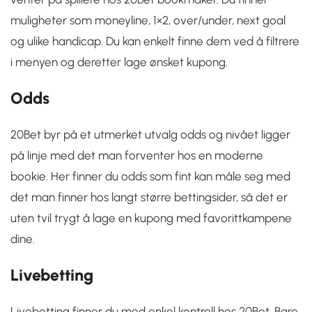
muligheter som moneyline, 1×2, over/under, next goal
og ulike handicap. Du kan enkelt finne dem ved å filtrere
i menyen og deretter lage ønsket kupong.
Odds
20Bet byr på et utmerket utvalg odds og nivået ligger
på linje med det man forventer hos en moderne
bookie. Her finner du odds som fint kan måle seg med
det man finner hos langt større bettingsider, så det er
uten tvil trygt å lage en kupong med favorittkampene
dine.
Livebetting
Livebetting finner du med enkel kontroll hos 20Bet. Bare