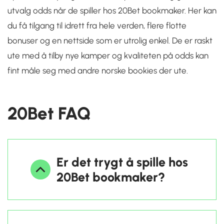
utvalg odds når de spiller hos 20Bet bookmaker. Her kan
du få tilgang til idrett fra hele verden, flere flotte
bonuser og en nettside som er utrolig enkel. De er raskt
ute med å tilby nye kamper og kvaliteten på odds kan
fint måle seg med andre norske bookies der ute.
20Bet FAQ
Er det trygt å spille hos
20Bet bookmaker?