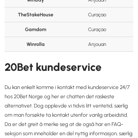
TheStakeHouse
Curaçao
Gamdom
Curaçao
Winrolla
Anjouan
20Bet kundeservice
Du kan enkelt komme i kontakt med kundeservice 24/7
hos 20Bet Norge og her er chatten det raskeste
alternativet. Dog opplevde vi tidvis litt ventetid, særlig
om man forsøkte ta kontakt utenfor vanlig arbeidstid.
Da er det greit å merke seg at de også har en FAQ-
seksjon som inneholder en del nyttig informasjon, særlig