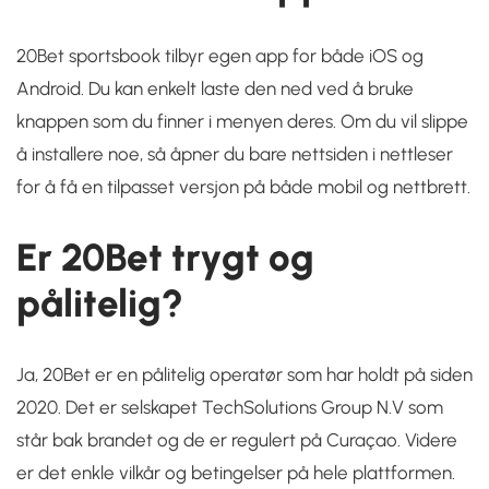
20Bet sportsbook tilbyr egen app for både iOS og
Android. Du kan enkelt laste den ned ved å bruke
knappen som du finner i menyen deres. Om du vil slippe
å installere noe, så åpner du bare nettsiden i nettleser
for å få en tilpasset versjon på både mobil og nettbrett.
Er 20Bet trygt og
pålitelig?
Ja, 20Bet er en pålitelig operatør som har holdt på siden
2020. Det er selskapet TechSolutions Group N.V som
står bak brandet og de er regulert på Curaçao. Videre
er det enkle vilkår og betingelser på hele plattformen.