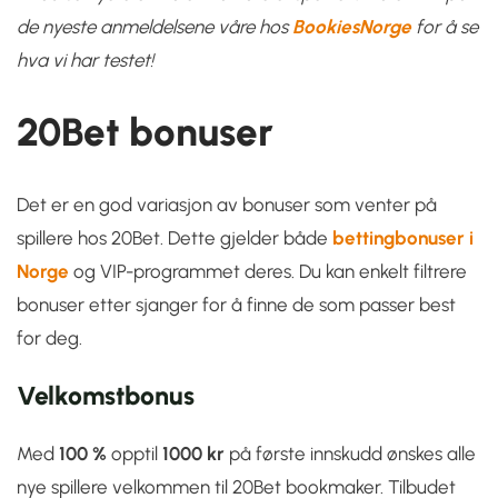
de nyeste anmeldelsene våre hos
BookiesNorge
for å se
hva vi har testet!
20Bet bonuser
Det er en god variasjon av bonuser som venter på
spillere hos 20Bet. Dette gjelder både
bettingbonuser i
Norge
og VIP-programmet deres. Du kan enkelt filtrere
bonuser etter sjanger for å finne de som passer best
for deg.
Velkomstbonus
Med
100 %
opptil
1000 kr
på første innskudd ønskes alle
nye spillere velkommen til 20Bet bookmaker. Tilbudet