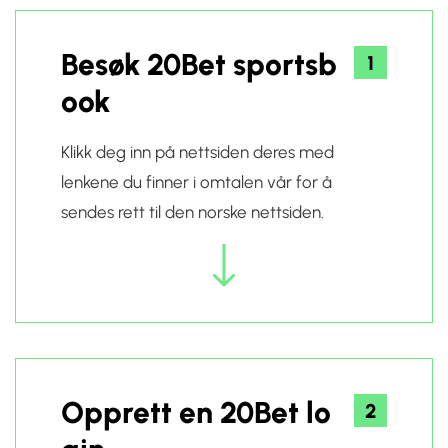
Besøk 20Bet sportsb
1
ook
Klikk deg inn på nettsiden deres med
lenkene du finner i omtalen vår for å
sendes rett til den norske nettsiden.
Opprett en 20Bet lo
2