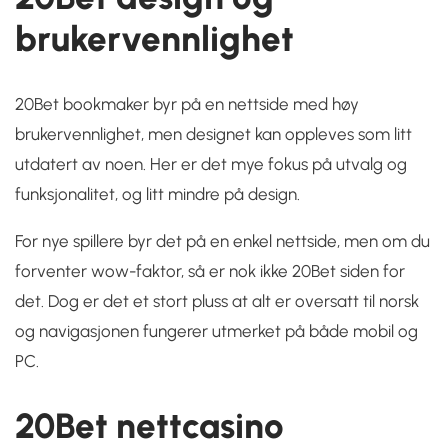
brukervennlighet
20Bet bookmaker byr på en nettside med høy
brukervennlighet, men designet kan oppleves som litt
utdatert av noen. Her er det mye fokus på utvalg og
funksjonalitet, og litt mindre på design.
For nye spillere byr det på en enkel nettside, men om du
forventer wow-faktor, så er nok ikke 20Bet siden for
det. Dog er det et stort pluss at alt er oversatt til norsk
og navigasjonen fungerer utmerket på både mobil og
PC.
20Bet nettcasino