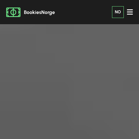
BookiesNorge
NO