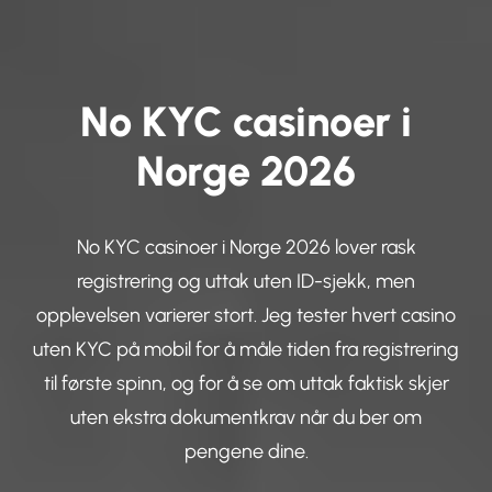
No KYC casinoer i
Norge 2026
No KYC casinoer i Norge 2026 lover rask
registrering og uttak uten ID-sjekk, men
opplevelsen varierer stort. Jeg tester hvert casino
uten KYC på mobil for å måle tiden fra registrering
til første spinn, og for å se om uttak faktisk skjer
uten ekstra dokumentkrav når du ber om
pengene dine.