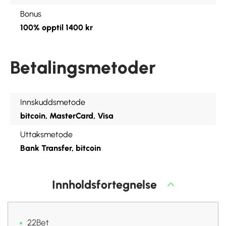
Bonus
100% opptil 1400 kr
Betalingsmetoder
Innskuddsmetode
bitcoin, MasterCard, Visa
Uttaksmetode
Bank Transfer, bitcoin
Innholdsfortegnelse
22Bet