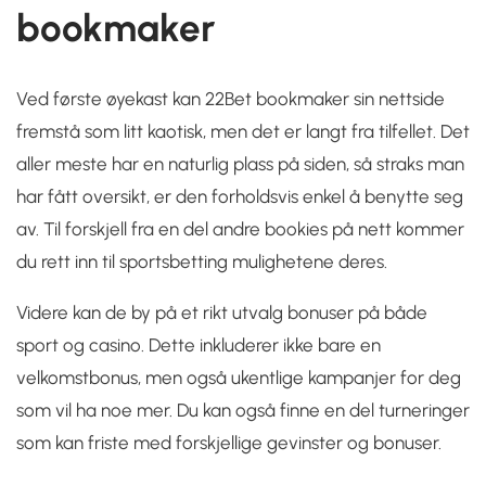
bookmaker
Ved første øyekast kan 22Bet bookmaker sin nettside
fremstå som litt kaotisk, men det er langt fra tilfellet. Det
aller meste har en naturlig plass på siden, så straks man
har fått oversikt, er den forholdsvis enkel å benytte seg
av. Til forskjell fra en del andre bookies på nett kommer
du rett inn til sportsbetting mulighetene deres.
Videre kan de by på et rikt utvalg bonuser på både
sport og casino. Dette inkluderer ikke bare en
velkomstbonus, men også ukentlige kampanjer for deg
som vil ha noe mer. Du kan også finne en del turneringer
som kan friste med forskjellige gevinster og bonuser.