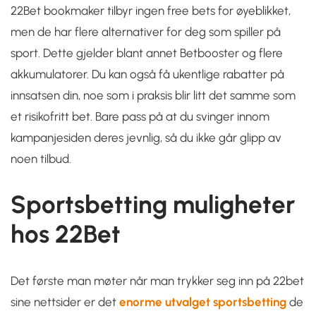
22Bet bookmaker tilbyr ingen free bets for øyeblikket,
men de har flere alternativer for deg som spiller på
sport. Dette gjelder blant annet Betbooster og flere
akkumulatorer. Du kan også få ukentlige rabatter på
innsatsen din, noe som i praksis blir litt det samme som
et risikofritt bet. Bare pass på at du svinger innom
kampanjesiden deres jevnlig, så du ikke går glipp av
noen tilbud.
Sportsbetting muligheter
hos 22Bet
Det første man møter når man trykker seg inn på 22bet
sine nettsider er det
enorme utvalget sportsbetting
de