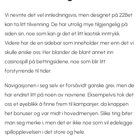
Vi nevnte det vel innledningsvis, men designet på 22Bet
kan ta litt tilvenning. De har utrolig mye tilgjengelig på
siden sin, noe som kan gi det et litt kaotisk inntrykk.
Videre har de en sidebar som inneholder mer enn det vi
skulle ønske oss. Her blander de blant annet inn
casinospill på bettingsidene, noe som blir litt
forstyrrende til tider.
Navigasjonen i seg selv er forsåvidt ganske grei, men de
har endret litt på noen av navnene. Eksempelvis tok det
oss et øyeblikk å finne frem til kampanjer, da knappen
het bonuser og var midt i hovedmenyen. Slike ting biter
man seg merke i, men det er ikke noe som vil ødelegge
spillopplevelsen i det store og hele.