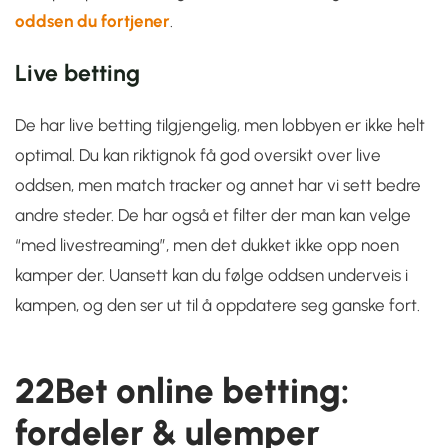
oddsen du fortjener
.
Live betting
De har live betting tilgjengelig, men lobbyen er ikke helt
optimal. Du kan riktignok få god oversikt over live
oddsen, men match tracker og annet har vi sett bedre
andre steder. De har også et filter der man kan velge
“med livestreaming”, men det dukket ikke opp noen
kamper der. Uansett kan du følge oddsen underveis i
kampen, og den ser ut til å oppdatere seg ganske fort.
22Bet online betting:
fordeler & ulemper