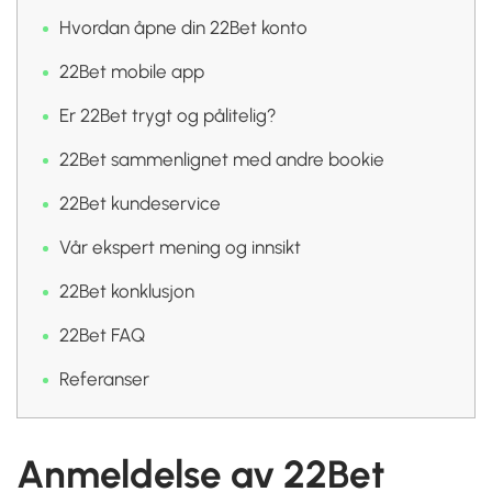
Hvordan åpne din 22Bet konto
22Bet mobile app
Er 22Bet trygt og pålitelig?
22Bet sammenlignet med andre bookie
22Bet kundeservice
Vår ekspert mening og innsikt
22Bet konklusjon
22Bet FAQ
Referanser
Anmeldelse av 22Bet