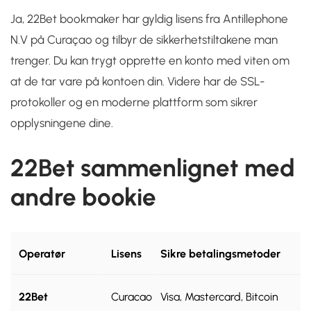
Ja, 22Bet bookmaker har gyldig lisens fra Antillephone
N.V på Curaçao og tilbyr de sikkerhetstiltakene man
trenger. Du kan trygt opprette en konto med viten om
at de tar vare på kontoen din. Videre har de SSL-
protokoller og en moderne plattform som sikrer
opplysningene dine.
22Bet sammenlignet med
andre bookie
Operatør
Lisens
Sikre betalingsmetoder
22Bet
Curacao
Visa, Mastercard, Bitcoin