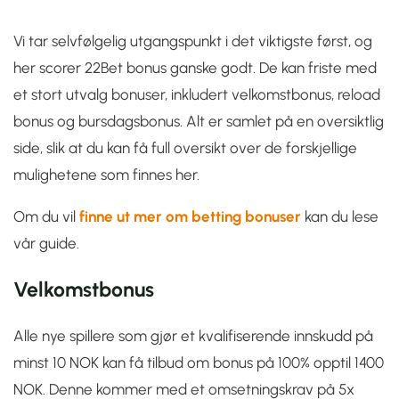
Vi tar selvfølgelig utgangspunkt i det viktigste først, og
her scorer 22Bet bonus ganske godt. De kan friste med
et stort utvalg bonuser, inkludert velkomstbonus, reload
bonus og bursdagsbonus. Alt er samlet på en oversiktlig
side, slik at du kan få full oversikt over de forskjellige
mulighetene som finnes her.
Om du vil
finne ut mer om betting bonuser
kan du lese
vår guide.
Velkomstbonus
Alle nye spillere som gjør et kvalifiserende innskudd på
minst 10 NOK kan få tilbud om bonus på 100% opptil 1400
NOK. Denne kommer med et omsetningskrav på 5x