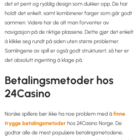
det et pent og ryddig design som dukker opp. De har
holdt det enkelt, samt kombinerer farger som går godt
sammen. Videre har de alt man forventer av
navigasjon på de riktige plassene. Dette gjør det enkelt
å klikke seg rundt på siden uten større problemer.
Samlingene av spill er også godt strukturert, så her er
det absolutt ingenting å klage på.
Betalingsmetoder hos
24Casino
Norske spillere bør ikke ha noe problem med å
finne
trygge betalingsmetoder
hos 24Casino Norge. De
godtar alle de mest populære betalingsmetodene,