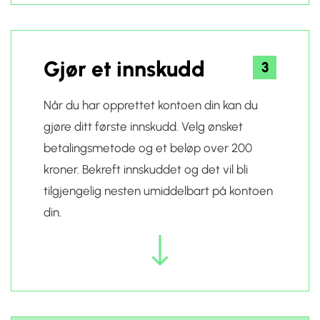
Gjør et innskudd
3
Når du har opprettet kontoen din kan du
gjøre ditt første innskudd. Velg ønsket
betalingsmetode og et beløp over 200
kroner. Bekreft innskuddet og det vil bli
tilgjengelig nesten umiddelbart på kontoen
din.