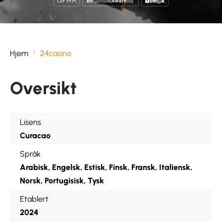
Hjem
24casino
Oversikt
Lisens
Curacao
Språk
Arabisk, Engelsk, Estisk, Finsk, Fransk, Italiensk,
Norsk, Portugisisk, Tysk
Etablert
2024