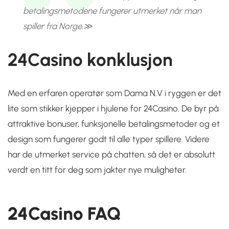
betalingsmetodene fungerer utmerket når man
spiller fra Norge.
≫
24Casino konklusjon
Med en erfaren operatør som Dama N.V i ryggen er det
lite som stikker kjepper i hjulene for 24Casino. De byr på
attraktive bonuser, funksjonelle betalingsmetoder og et
design som fungerer godt til alle typer spillere. Videre
har de utmerket service på chatten, så det er absolutt
verdt en titt for deg som jakter nye muligheter.
24Casino FAQ