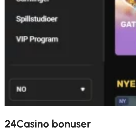
24Casino bonuser