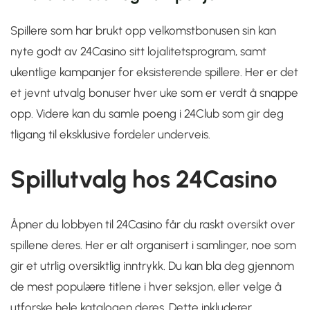
Spillere som har brukt opp velkomstbonusen sin kan
nyte godt av 24Casino sitt lojalitetsprogram, samt
ukentlige kampanjer for eksisterende spillere. Her er det
et jevnt utvalg bonuser hver uke som er verdt å snappe
opp. Videre kan du samle poeng i 24Club som gir deg
tligang til eksklusive fordeler underveis.
Spillutvalg hos 24Casino
Åpner du lobbyen til 24Casino får du raskt oversikt over
spillene deres. Her er alt organisert i samlinger, noe som
gir et utrlig oversiktlig inntrykk. Du kan bla deg gjennom
de mest populære titlene i hver seksjon, eller velge å
utforske hele katalogen deres. Dette inkluderer