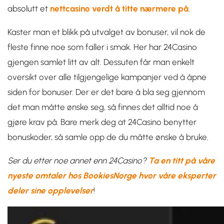
absolutt et
nettcasino verdt å titte nærmere på
.
Kaster man et blikk på utvalget av bonuser, vil nok de
fleste finne noe som faller i smak. Her har 24Casino
gjengen samlet litt av alt. Dessuten får man enkelt
oversikt over alle tilgjengelige kampanjer ved å åpne
siden for bonuser. Der er det bare å bla seg gjennom
det man måtte ønske seg, så finnes det alltid noe å
gjøre krav på. Bare merk deg at 24Casino benytter
bonuskoder, så samle opp de du måtte ønske å bruke.
Ser du etter noe annet enn 24Casino?
Ta en titt på våre
nyeste omtaler hos BookiesNorge hvor våre eksperter
deler sine opplevelser
!