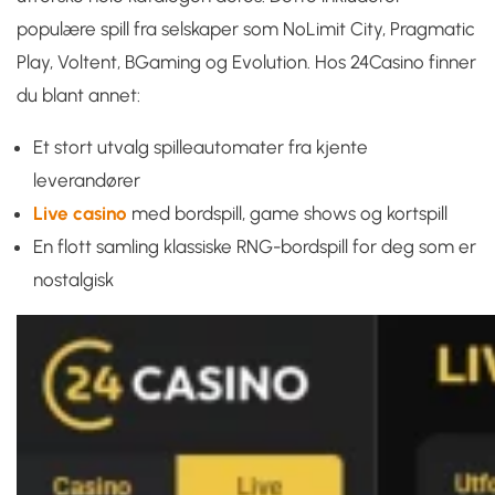
populære spill fra selskaper som NoLimit City, Pragmatic
Play, Voltent, BGaming og Evolution. Hos 24Casino finner
du blant annet:
Et stort utvalg spilleautomater fra kjente
leverandører
Live casino
med bordspill, game shows og kortspill
En flott samling klassiske RNG-bordspill for deg som er
nostalgisk