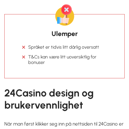
Ulemper
Språket er tidvis litt dårlig oversatt
T&Cs kan være litt uoversiktlig for
bonuser
24Casino design og
brukervennlighet
Når man først klikker seg inn på nettsiden til 24Casino er