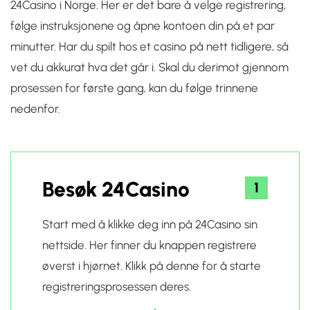
24Casino i Norge. Her er det bare å velge registrering,
følge instruksjonene og åpne kontoen din på et par
minutter. Har du spilt hos et casino på nett tidligere, så
vet du akkurat hva det går i. Skal du derimot gjennom
prosessen for første gang, kan du følge trinnene
nedenfor.
Besøk 24Casino
1
Start med å klikke deg inn på 24Casino sin
nettside. Her finner du knappen registrere
øverst i hjørnet. Klikk på denne for å starte
registreringsprosessen deres.