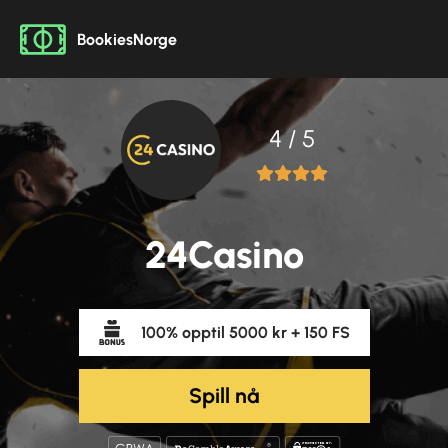
BookiesNorge
4 / 5
24Casino
100% opptil 5000 kr + 150 FS
Spill nå