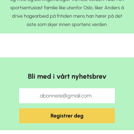
sportsentusiast familie like utenfor Oslo, liker Anders å
drive hagearbeid på fritiden mens han hører på det
siste som skjer innen sportens verden.
Bli med i vårt nyhetsbrev