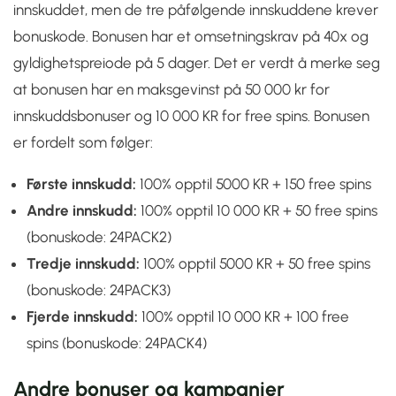
innskuddet, men de tre påfølgende innskuddene krever
bonuskode. Bonusen har et omsetningskrav på 40x og
gyldighetspreiode på 5 dager. Det er verdt å merke seg
at bonusen har en maksgevinst på 50 000 kr for
innskuddsbonuser og 10 000 KR for free spins. Bonusen
er fordelt som følger:
Første innskudd:
100% opptil 5000 KR + 150 free spins
Andre innskudd:
100% opptil 10 000 KR + 50 free spins
(bonuskode: 24PACK2)
Tredje innskudd:
100% opptil 5000 KR + 50 free spins
(bonuskode: 24PACK3)
Fjerde innskudd:
100% opptil 10 000 KR + 100 free
spins (bonuskode: 24PACK4)
Andre bonuser og kampanjer