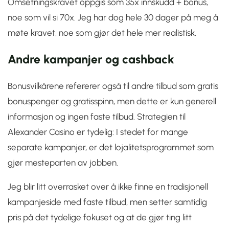
Omsetningskravet oppgis som 35x innskudd + bonus,
noe som vil si 70x. Jeg har dog hele 30 dager på meg å
møte kravet, noe som gjør det hele mer realistisk.
Andre kampanjer og cashback
Bonusvilkårene refererer også til andre tilbud som gratis
bonuspenger og gratisspinn, men dette er kun generell
informasjon og ingen faste tilbud. Strategien til
Alexander Casino er tydelig: I stedet for mange
separate kampanjer, er det lojalitetsprogrammet som
gjør mesteparten av jobben.
Jeg blir litt overrasket over å ikke finne en tradisjonell
kampanjeside med faste tilbud, men setter samtidig
pris på det tydelige fokuset og at de gjør ting litt