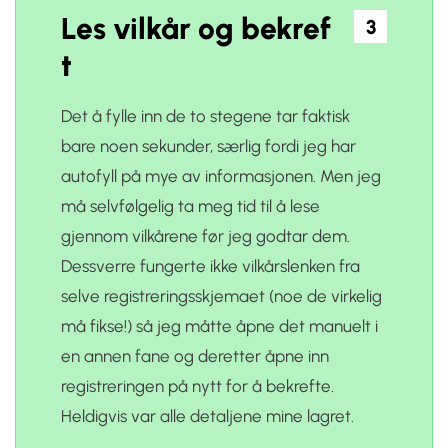
Les vilkår og bekref
3
t
Det å fylle inn de to stegene tar faktisk
bare noen sekunder, særlig fordi jeg har
autofyll på mye av informasjonen. Men jeg
må selvfølgelig ta meg tid til å lese
gjennom vilkårene før jeg godtar dem.
Dessverre fungerte ikke vilkårslenken fra
selve registreringsskjemaet (noe de virkelig
må fikse!) så jeg måtte åpne det manuelt i
en annen fane og deretter åpne inn
registreringen på nytt for å bekrefte.
Heldigvis var alle detaljene mine lagret.