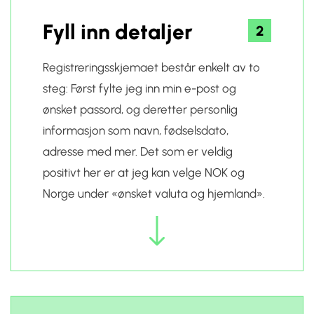
Fyll inn detaljer
2
Registreringsskjemaet består enkelt av to
steg: Først fylte jeg inn min e-post og
ønsket passord, og deretter personlig
informasjon som navn, fødselsdato,
adresse med mer. Det som er veldig
positivt her er at jeg kan velge NOK og
Norge under «ønsket valuta og hjemland».