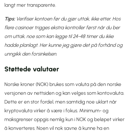
langt mer transparente.
Tips:
Verifiser kontoen før du gjør uttak, ikke etter. Hos
flere casinoer trigges ekstra kontroller først når du ber
om uttak, noe som kan legge til 24-48 timer du ikke
hadde planlagt. Her kunne jeg gjøre det på forhånd og
unngikk den forsinkelsen.
Støttede valutaer
Norske kroner (NOK) brukes som valuta på den norske
versjonen av nettsiden og kan velges som kontovaluta.
Dette er en stor fordel, men samtidig noe uklart når
kryptovaluta virker å være i fokus. Minimum- og
maksgrenser oppgis nemlig kun i NOK og beløpet virker
å konverteres. Noen vil nok savne å kunne ha en