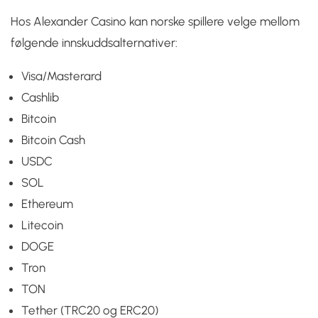
Hos Alexander Casino kan norske spillere velge mellom
følgende innskuddsalternativer:
Visa/Masterard
Cashlib
Bitcoin
Bitcoin Cash
USDC
SOL
Ethereum
Litecoin
DOGE
Tron
TON
Tether (TRC20 og ERC20)