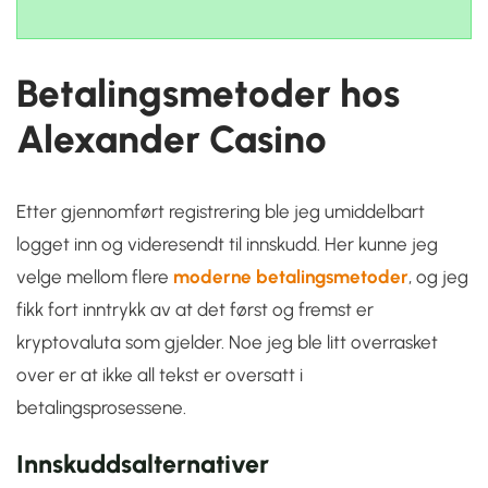
Betalingsmetoder hos
Alexander Casino
Etter gjennomført registrering ble jeg umiddelbart
logget inn og videresendt til innskudd. Her kunne jeg
velge mellom flere
moderne betalingsmetoder
, og jeg
fikk fort inntrykk av at det først og fremst er
kryptovaluta som gjelder. Noe jeg ble litt overrasket
over er at ikke all tekst er oversatt i
betalingsprosessene.
Innskuddsalternativer