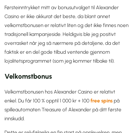
Førsteinntrykket mitt av bonusutvalget til Alexander
Casino er ikke akkurat det beste, da blant annet
velkomstbonusen er relativt liten og det ikke finnes noen
tradisjonell kampanjeside. Heldigvis ble jeg positivt
overrasket når jeg så nærmere på detaljene, da det
faktisk er en del gode tilbud ventende gjennom
lojalitetsprogrammet (som jeg kommer tilbake til).
Velkomstbonus
Velkomstbonusen hos Alexander Casino er relativt
enkel. Du får 100 % opptil 1 000 kr + 100
free spins
på
spilleautomaten Treasure of Alexander på ditt første
innskudd.
Dette er selvfølgelig en fin start på opplevelsen, men