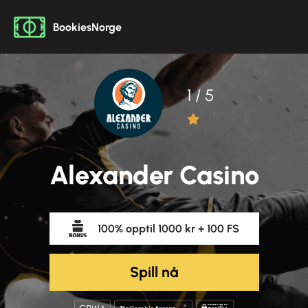
BookiesNorge
1 / 5
Alexander Casino
100% opptil 1000 kr + 100 FS
Spill nå