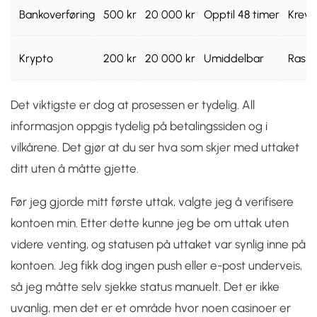
Bankoverføring
500 kr
20 000 kr
Opptil 48 timer
Kreve
Krypto
200 kr
20 000 kr
Umiddelbar
Raske
Det viktigste er dog at prosessen er tydelig. All
informasjon oppgis tydelig på betalingssiden og i
vilkårene. Det gjør at du ser hva som skjer med uttaket
ditt uten å måtte gjette.
Før jeg gjorde mitt første uttak, valgte jeg å verifisere
kontoen min. Etter dette kunne jeg be om uttak uten
videre venting, og statusen på uttaket var synlig inne på
kontoen. Jeg fikk dog ingen push eller e-post underveis,
så jeg måtte selv sjekke status manuelt. Det er ikke
uvanlig, men det er et område hvor noen casinoer er