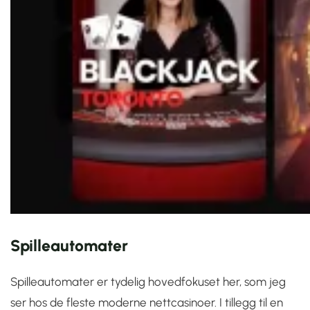
Spilleautomater
Spilleautomater er tydelig hovedfokuset her, som jeg
ser hos de fleste moderne nettcasinoer. I tillegg til en