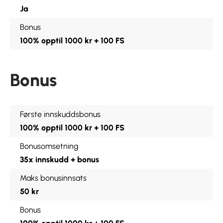
Ja
Bonus
100% opptil 1000 kr + 100 FS
Bonus
Første innskuddsbonus
100% opptil 1000 kr + 100 FS
Bonusomsetning
35x innskudd + bonus
Maks bonusinnsats
50 kr
Bonus