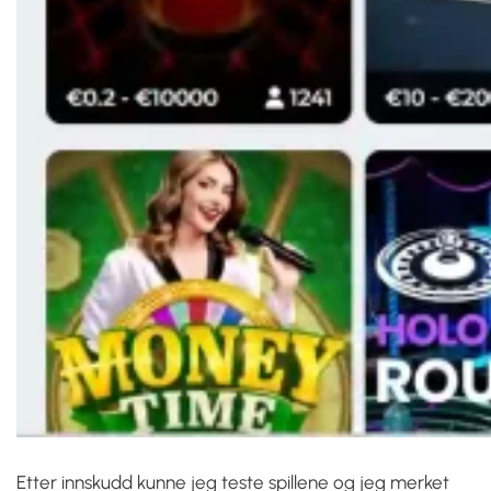
Etter innskudd kunne jeg teste spillene og jeg merket