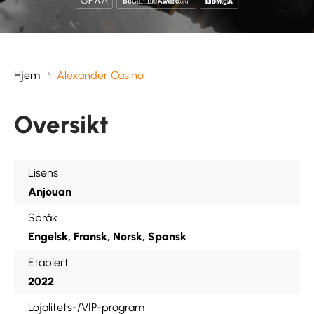
Hjem
Alexander Casino
Oversikt
Lisens
Anjouan
Språk
Engelsk, Fransk, Norsk, Spansk
Etablert
2022
Lojalitets-/VIP-program