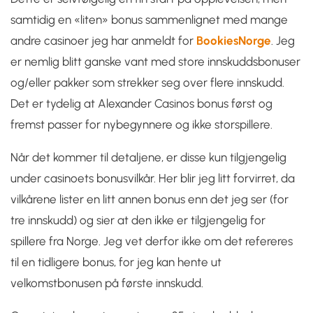
samtidig en «liten» bonus sammenlignet med mange
andre casinoer jeg har anmeldt for
BookiesNorge
. Jeg
er nemlig blitt ganske vant med store innskuddsbonuser
og/eller pakker som strekker seg over flere innskudd.
Det er tydelig at Alexander Casinos bonus først og
fremst passer for nybegynnere og ikke storspillere.
Når det kommer til detaljene, er disse kun tilgjengelig
under casinoets bonusvilkår. Her blir jeg litt forvirret, da
vilkårene lister en litt annen bonus enn det jeg ser (for
tre innskudd) og sier at den ikke er tilgjengelig for
spillere fra Norge. Jeg vet derfor ikke om det refereres
til en tidligere bonus, for jeg kan hente ut
velkomstbonusen på første innskudd.