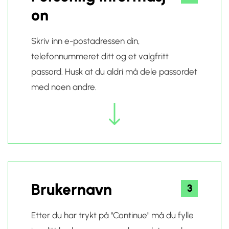
on
Skriv inn e-postadressen din,
telefonnummeret ditt og et valgfritt
passord. Husk at du aldri må dele passordet
med noen andre.
Brukernavn
3
Etter du har trykt på "Continue" må du fylle