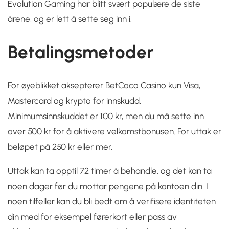
Evolution Gaming har blitt svært populære de siste
årene, og er lett å sette seg inn i.
Betalingsmetoder
For øyeblikket aksepterer BetCoco Casino kun Visa,
Mastercard og krypto for innskudd.
Minimumsinnskuddet er 100 kr, men du må sette inn
over 500 kr for å aktivere velkomstbonusen. For uttak er
beløpet på 250 kr eller mer.
Uttak kan ta opptil 72 timer å behandle, og det kan ta
noen dager før du mottar pengene på kontoen din. I
noen tilfeller kan du bli bedt om å verifisere identiteten
din med for eksempel førerkort eller pass av