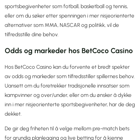
sportsbegivenheter som fotball, basketball og tennis,
eller om du søker etter spenningen i mer nisjeorienterte
alternativer som MMA, NASCAR og politikk, vil de
tilfredsstille dine behov.
Odds og markeder hos BetCoco Casino
Hos BetCoco Casino kan du forvente et bredt spekter
av odds og markeder som tilfredsstiller spillernes behov.
Uansett om du foretrekker tradisjonelle innsatser som
kampvinner og over/under, eller om du ønsker å dykke
inn i mer nisjeorienterte sportsbegivenheter, har de deg
dekket.
De gir deg friheten til å velge mellom pre-match bets
for grundig planlegging og live betting for å kjenne