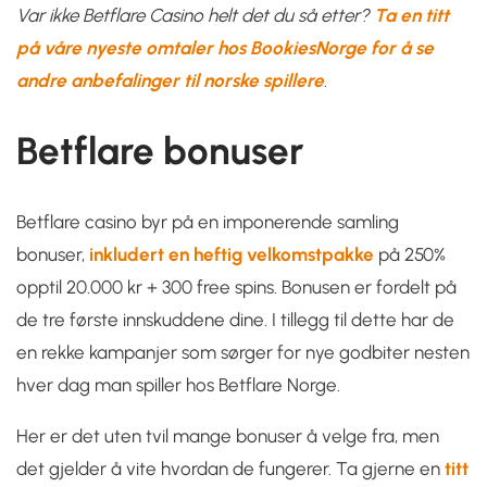
Var ikke Betflare Casino helt det du så etter?
Ta en titt
på våre nyeste omtaler hos BookiesNorge for å se
andre anbefalinger til norske spillere
.
Betflare bonuser
Betflare casino byr på en imponerende samling
bonuser,
inkludert en heftig velkomstpakke
på 250%
opptil 20.000 kr + 300 free spins. Bonusen er fordelt på
de tre første innskuddene dine. I tillegg til dette har de
en rekke kampanjer som sørger for nye godbiter nesten
hver dag man spiller hos Betflare Norge.
Her er det uten tvil mange bonuser å velge fra, men
det gjelder å vite hvordan de fungerer. Ta gjerne en
titt