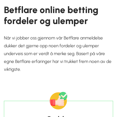
Betflare online betting
fordeler og ulemper
Når vi jobber oss gjennom vår Betflare anmeldelse
dukker det gjerne opp noen fordeler og ulemper
underveis som er verdt å merke seg. Basert på våre
egne Betflare erfaringer har vi trukket frem noen av de
viktigste.