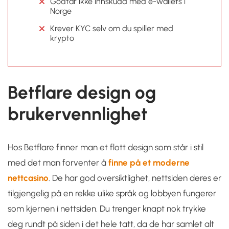
Godtar ikke innskudd med e-wallets i
Norge
Krever KYC selv om du spiller med
krypto
Betflare design og
brukervennlighet
Hos Betflare finner man et flott design som står i stil
med det man forventer å
finne på et moderne
nettcasino
. De har god oversiktlighet, nettsiden deres er
tilgjengelig på en rekke ulike språk og lobbyen fungerer
som kjernen i nettsiden. Du trenger knapt nok trykke
deg rundt på siden i det hele tatt, da de har samlet alt