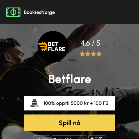
BookiesNorge
4.6 / 5
Betflare
100% opptil 5000 kr + 100 FS
Spill nå