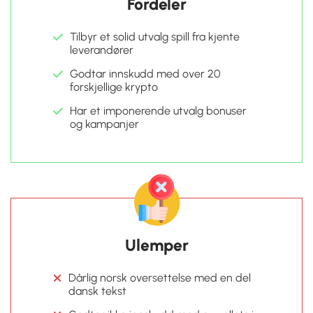
Fordeler
Tilbyr et solid utvalg spill fra kjente
leverandører
Godtar innskudd med over 20
forskjellige krypto
Har et imponerende utvalg bonuser
og kampanjer
Ulemper
Dårlig norsk oversettelse med en del
dansk tekst