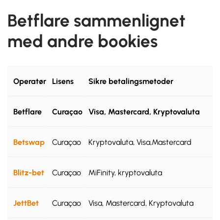
Betflare sammenlignet
med andre bookies
Operatør
Lisens
Sikre betalingsmetoder
Betflare
Curaçao
Visa, Mastercard, Kryptovaluta
Betswap
Curaçao
Kryptovaluta, Visa,Mastercard
Blitz-bet
Curaçao
MiFinity, kryptovaluta
JettBet
Curaçao
Visa, Mastercard, Kryptovaluta