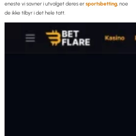
eneste vi savner i utvalget deres er
sportsbetting
, noe
de ikke tilbyr i det hele tatt.