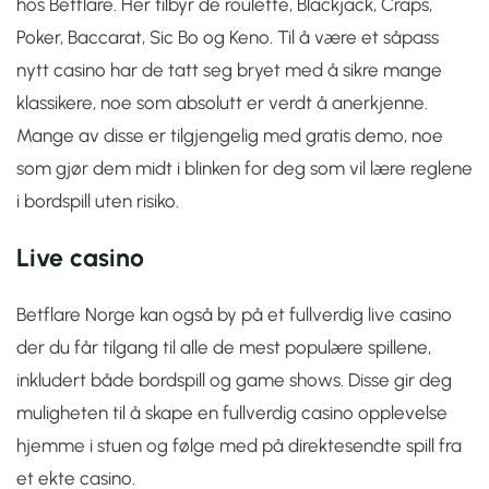
hos Betflare. Her tilbyr de roulette, Blackjack, Craps,
Poker, Baccarat, Sic Bo og Keno. Til å være et såpass
nytt casino har de tatt seg bryet med å sikre mange
klassikere, noe som absolutt er verdt å anerkjenne.
Mange av disse er tilgjengelig med gratis demo, noe
som gjør dem midt i blinken for deg som vil lære reglene
i bordspill uten risiko.
Live casino
Betflare Norge kan også by på et fullverdig live casino
der du får tilgang til alle de mest populære spillene,
inkludert både bordspill og game shows. Disse gir deg
muligheten til å skape en fullverdig casino opplevelse
hjemme i stuen og følge med på direktesendte spill fra
et ekte casino.