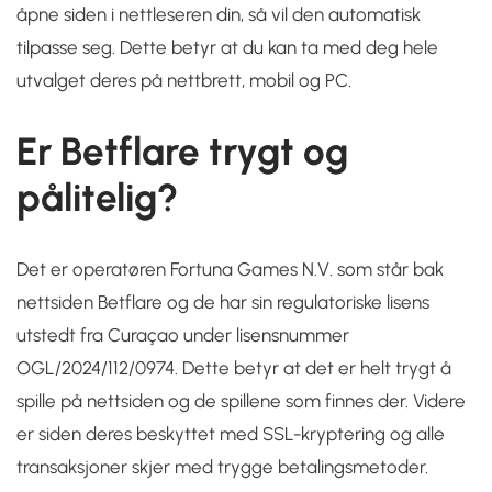
åpne siden i nettleseren din, så vil den automatisk
tilpasse seg. Dette betyr at du kan ta med deg hele
utvalget deres på nettbrett, mobil og PC.
Er Betflare trygt og
pålitelig?
Det er operatøren Fortuna Games N.V. som står bak
nettsiden Betflare og de har sin regulatoriske lisens
utstedt fra Curaçao under lisensnummer
OGL/2024/112/0974. Dette betyr at det er helt trygt å
spille på nettsiden og de spillene som finnes der. Videre
er siden deres beskyttet med SSL-kryptering og alle
transaksjoner skjer med trygge betalingsmetoder.