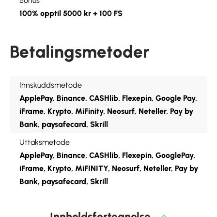
Bonus
100% opptil 5000 kr + 100 FS
Betalingsmetoder
Innskuddsmetode
ApplePay, Binance, CASHlib, Flexepin, Google Pay,
iFrame, Krypto, MiFinity, Neosurf, Neteller, Pay by
Bank, paysafecard, Skrill
Uttaksmetode
ApplePay, Binance, CASHlib, Flexepin, GooglePay,
iFrame, Krypto, MiFINITY, Neosurf, Neteller, Pay by
Bank, paysafecard, Skrill
Innholdsfortegnelse