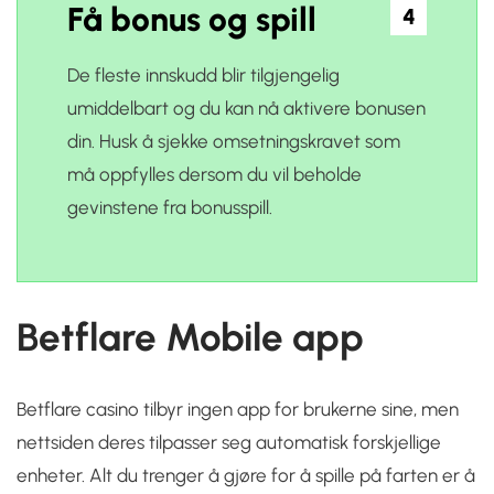
Få bonus og spill
4
De fleste innskudd blir tilgjengelig
umiddelbart og du kan nå aktivere bonusen
din. Husk å sjekke omsetningskravet som
må oppfylles dersom du vil beholde
gevinstene fra bonusspill.
Betflare Mobile app
Betflare casino tilbyr ingen app for brukerne sine, men
nettsiden deres tilpasser seg automatisk forskjellige
enheter. Alt du trenger å gjøre for å spille på farten er å