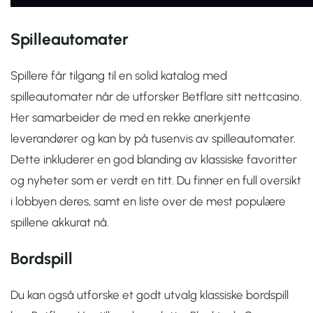
Spilleautomater
Spillere får tilgang til en solid katalog med
spilleautomater når de utforsker Betflare sitt nettcasino.
Her samarbeider de med en rekke anerkjente
leverandører og kan by på tusenvis av spilleautomater.
Dette inkluderer en god blanding av klassiske favoritter
og nyheter som er verdt en titt. Du finner en full oversikt
i lobbyen deres, samt en liste over de mest populære
spillene akkurat nå.
Bordspill
Du kan også utforske et godt utvalg klassiske bordspill