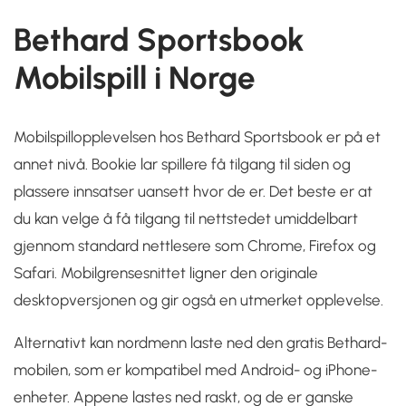
Bethard Sportsbook
Mobilspill i Norge
Mobilspillopplevelsen hos Bethard Sportsbook er på et
annet nivå. Bookie lar spillere få tilgang til siden og
plassere innsatser uansett hvor de er. Det beste er at
du kan velge å få tilgang til nettstedet umiddelbart
gjennom standard nettlesere som Chrome, Firefox og
Safari. Mobilgrensesnittet ligner den originale
desktopversjonen og gir også en utmerket opplevelse.
Alternativt kan nordmenn laste ned den gratis Bethard-
mobilen, som er kompatibel med Android- og iPhone-
enheter. Appene lastes ned raskt, og de er ganske