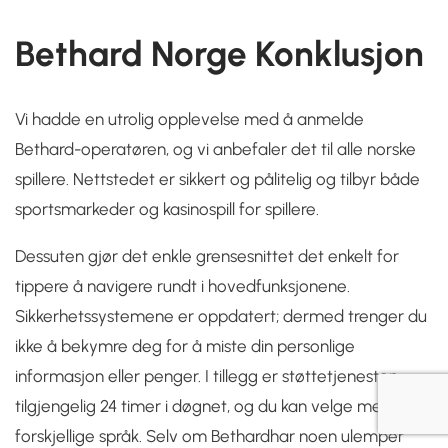
Bethard Norge Konklusjon
Vi hadde en utrolig opplevelse med å anmelde
Bethard-operatøren, og vi anbefaler det til alle norske
spillere. Nettstedet er sikkert og pålitelig og tilbyr både
sportsmarkeder og kasinospill for spillere.
Dessuten gjør det enkle grensesnittet det enkelt for
tippere å navigere rundt i hovedfunksjonene.
Sikkerhetssystemene er oppdatert; dermed trenger du
ikke å bekymre deg for å miste din personlige
informasjon eller penger. I tillegg er støttetjenesten
tilgjengelig 24 timer i døgnet, og du kan velge mellom
forskjellige språk. Selv om Bethardhar noen ulemper