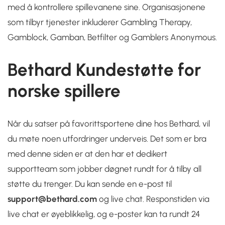
med å kontrollere spillevanene sine. Organisasjonene
som tilbyr tjenester inkluderer Gambling Therapy,
Gamblock, Gamban, Betfilter og Gamblers Anonymous.
Bethard Kundestøtte for
norske spillere
Når du satser på favorittsportene dine hos Bethard, vil
du møte noen utfordringer underveis. Det som er bra
med denne siden er at den har et dedikert
supportteam som jobber døgnet rundt for å tilby all
støtte du trenger. Du kan sende en e-post til
support@bethard.com
og live chat. Responstiden via
live chat er øyeblikkelig, og e-poster kan ta rundt 24