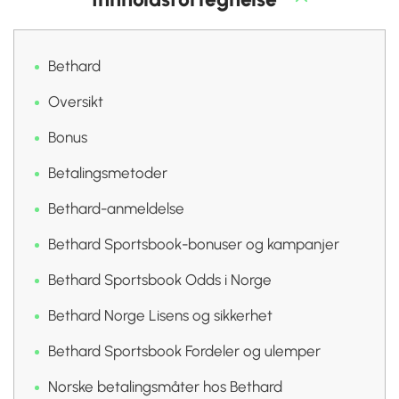
Bethard
Oversikt
Bonus
Betalingsmetoder
Bethard-anmeldelse
Bethard Sportsbook-bonuser og kampanjer
Bethard Sportsbook Odds i Norge
Bethard Norge Lisens og sikkerhet
Bethard Sportsbook Fordeler og ulemper
Norske betalingsmåter hos Bethard