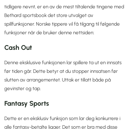
tidligere nevnt, er en av de mest tiltalende tingene med
Bethard sportsbook det store utvalget av
spillfunksjoner. Norske tippere vil få tilgang til følgende
funksjoner når de bruker denne nettsiden:
Cash Out
Denne eksklusive funksjonen lar spillere ta ut en innsats
før tiden går. Dette betyr at du stopper innsatsen før
slutten av arrangementet. Uttak er tillatt både på
gevinster og tap.
Fantasy Sports
Dette er en eksklusiv funksjon som lar deg konkurrere i
alle fantasy-betalte ligaer. Det som er bra med disse