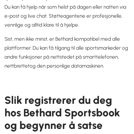
Du kan få hjelp når som helst på dagen eller natten via
e-post og live chat. Støtteagentene er profesjonelle,
vennlige og alltid klare til å hjelpe.
Sist, men ikke minst, er Bethard kompatibel med alle
plattformer. Du kan få tilgang til alle sportsmarkeder og
andre funksjoner på nettstedet på smarttelefonen,
nettbrettetog den personlige datamaskinen.
Slik registrerer du deg
hos Bethard Sportsbook
og begynner å satse