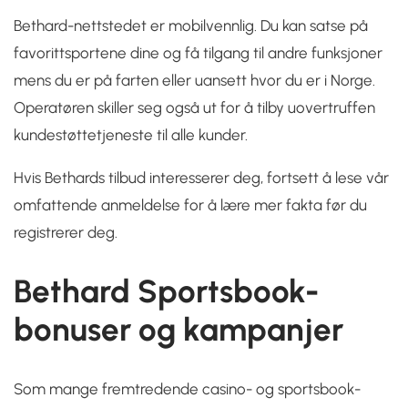
Bethard-nettstedet er mobilvennlig. Du kan satse på
favorittsportene dine og få tilgang til andre funksjoner
mens du er på farten eller uansett hvor du er i Norge.
Operatøren skiller seg også ut for å tilby uovertruffen
kundestøttetjeneste til alle kunder.
Hvis Bethards tilbud interesserer deg, fortsett å lese vår
omfattende anmeldelse for å lære mer fakta før du
registrerer deg.
Bethard Sportsbook-
bonuser og kampanjer
Som mange fremtredende casino- og sportsbook-