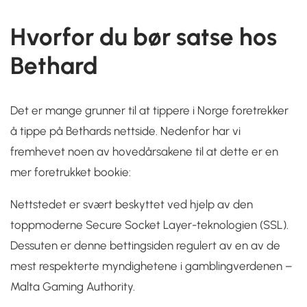
Hvorfor du bør satse hos
Bethard
Det er mange grunner til at tippere i Norge foretrekker
å tippe på Bethards nettside. Nedenfor har vi
fremhevet noen av hovedårsakene til at dette er en
mer foretrukket bookie:
Nettstedet er svært beskyttet ved hjelp av den
toppmoderne Secure Socket Layer-teknologien (SSL).
Dessuten er denne bettingsiden regulert av en av de
mest respekterte myndighetene i gamblingverdenen –
Malta Gaming Authority.