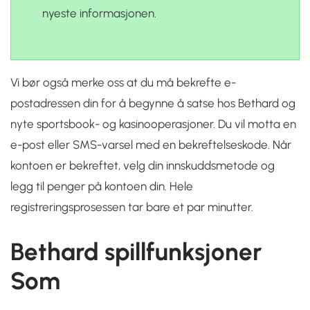
nyeste informasjonen.
Vi bør også merke oss at du må bekrefte e-
postadressen din for å begynne å satse hos Bethard og
nyte sportsbook- og kasinooperasjoner. Du vil motta en
e-post eller SMS-varsel med en bekreftelseskode. Når
kontoen er bekreftet, velg din innskuddsmetode og
legg til penger på kontoen din. Hele
registreringsprosessen tar bare et par minutter.
Bethard spillfunksjoner
Som