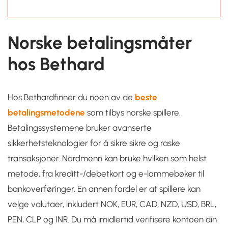
Norske betalingsmåter
hos Bethard
Hos Bethardfinner du noen av de
beste
betalingsmetodene
som tilbys norske spillere.
Betalingssystemene bruker avanserte
sikkerhetsteknologier for å sikre sikre og raske
transaksjoner. Nordmenn kan bruke hvilken som helst
metode, fra kreditt-/debetkort og e-lommebøker til
bankoverføringer. En annen fordel er at spillere kan
velge valutaer, inkludert NOK, EUR, CAD, NZD, USD, BRL,
PEN, CLP og INR. Du må imidlertid verifisere kontoen din