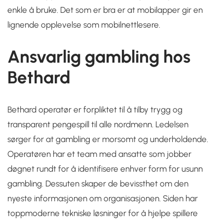
enkle å bruke. Det som er bra er at mobilapper gir en
lignende opplevelse som mobilnettlesere.
Ansvarlig gambling hos
Bethard
Bethard operatør er forpliktet til å tilby trygg og
transparent pengespill til alle nordmenn. Ledelsen
sørger for at gambling er morsomt og underholdende.
Operatøren har et team med ansatte som jobber
døgnet rundt for å identifisere enhver form for usunn
gambling. Dessuten skaper de bevissthet om den
nyeste informasjonen om organisasjonen. Siden har
toppmoderne tekniske løsninger for å hjelpe spillere