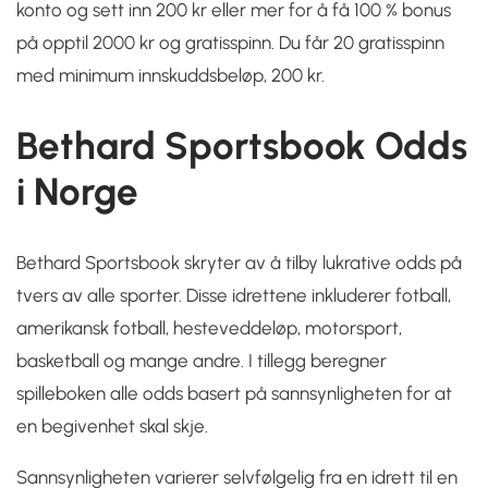
konto og sett inn 200 kr eller mer for å få 100 % bonus
på opptil 2000 kr og gratisspinn. Du får 20 gratisspinn
med minimum innskuddsbeløp, 200 kr.
Bethard Sportsbook Odds
i Norge
Bethard Sportsbook skryter av å tilby lukrative odds på
tvers av alle sporter. Disse idrettene inkluderer fotball,
amerikansk fotball, hesteveddeløp, motorsport,
basketball og mange andre. I tillegg beregner
spilleboken alle odds basert på sannsynligheten for at
en begivenhet skal skje.
Sannsynligheten varierer selvfølgelig fra en idrett til en