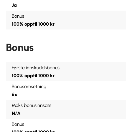
Ja
Bonus
100% opptil 1000 kr
Bonus
Første innskuddsbonus
100% opptil 1000 kr
Bonusomsetning
6x
Maks bonusinnsats
N/A
Bonus