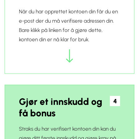
Når du har opprettet kontoen din får du en
e-post der du må verifisere adressen din.
Bare klikk på linken for å gjøre dette,
kontoen din er nå klar for bruk.
Gjør et innskudd og
4
få bonus
Straks du har verifisert kontoen din kan du
gjøre ditt første innskudd og gjøre krav på