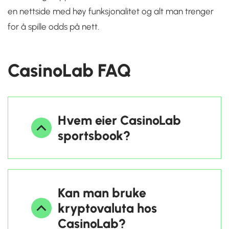
en nettside med høy funksjonalitet og alt man trenger
for å spille odds på nett.
CasinoLab FAQ
Hvem eier CasinoLab
sportsbook?
Kan man bruke
kryptovaluta hos
CasinoLab?