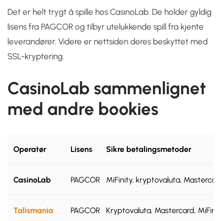
Det er helt trygt å spille hos CasinoLab. De holder gyldig
lisens fra PAGCOR og tilbyr utelukkende spill fra kjente
leverandører. Videre er nettsiden deres beskyttet med
SSL-kryptering.
CasinoLab sammenlignet
med andre bookies
Operatør
Lisens
Sikre betalingsmetoder
CasinoLab
PAGCOR
MiFinity, kryptovaluta, Mastercar
Talismania
PAGCOR
Kryptovaluta, Mastercard, MiFinit