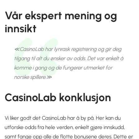
Vår ekspert mening og
innsikt
≪
CasinoLab har lynrask registrering og gir deg
tilgang til alt du ønsker av odds. Det var enkelt å
komme i gang og de fungerer utmerket for
norske spillere.
≫
CasinoLab konklusjon
Vi liker godt det CasinoLab har å by på. Her kan du
utforske odds fra hele verden, enkelt gjøre innskudd,
samt fange opp alle de flotte bonusene deres. Dette er