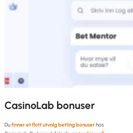
CasinoLab bonuser
Du
finner et flott utvalg betting bonuser
hos