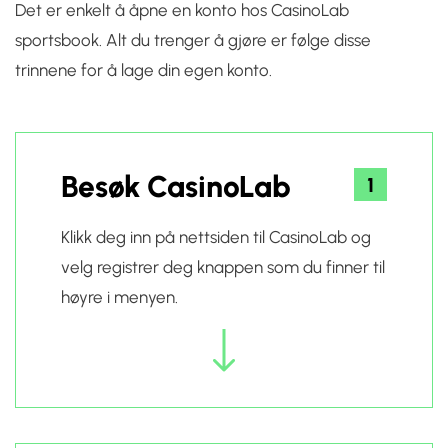
Det er enkelt å åpne en konto hos CasinoLab
sportsbook. Alt du trenger å gjøre er følge disse
trinnene for å lage din egen konto.
Besøk CasinoLab
1
Klikk deg inn på nettsiden til CasinoLab og
velg registrer deg knappen som du finner til
høyre i menyen.