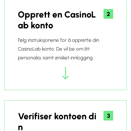
Opprett en CasinoL
2
ab konto
Følg instruksjonene for å opprette din
CasinoLab konto. De vil be om litt
personalia, samt ønsket innlogging.
Verifiser kontoen di
3
n