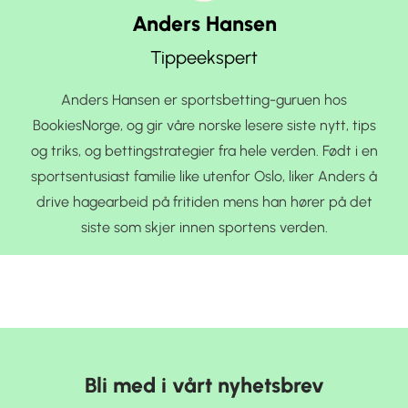
Anders Hansen
Tippeekspert
Anders Hansen er sportsbetting-guruen hos
BookiesNorge, og gir våre norske lesere siste nytt, tips
og triks, og bettingstrategier fra hele verden. Født i en
sportsentusiast familie like utenfor Oslo, liker Anders å
drive hagearbeid på fritiden mens han hører på det
siste som skjer innen sportens verden.
Bli med i vårt nyhetsbrev