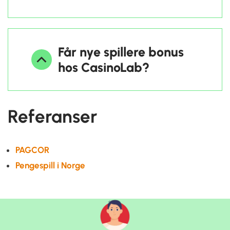
Får nye spillere bonus
hos CasinoLab?
Referanser
PAGCOR
Pengespill i Norge