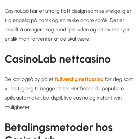
CasinoLab har et utrolig flott design som selvfølgelig er
tilgjengelig på norsk og en rekke andre språk. Det er
enkelt å navigere seg rundt på siden og alt av menyer
er slik man forventer at de skal være.
CasinoLab nettcasino
De kan også by på et
fullverdig nettcasino
for deg som
vil ha tilgang til begge deler. Her finner du populære
spilleautomater, bordspill, live casino og instant win
muligheter.
Betalingsmetoder hos