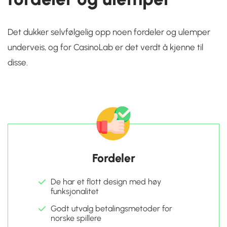
Det dukker selvfølgelig opp noen fordeler og ulemper
underveis, og for CasinoLab er det verdt å kjenne til
disse.
Fordeler
De har et flott design med høy
funksjonalitet
Godt utvalg betalingsmetoder for
norske spillere