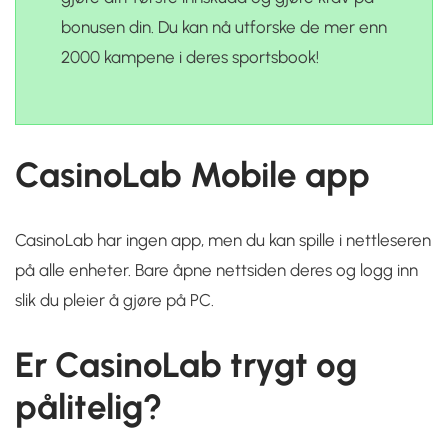
bonusen din. Du kan nå utforske de mer enn
2000 kampene i deres sportsbook!
CasinoLab Mobile app
CasinoLab har ingen app, men du kan spille i nettleseren
på alle enheter. Bare åpne nettsiden deres og logg inn
slik du pleier å gjøre på PC.
Er CasinoLab trygt og
pålitelig?