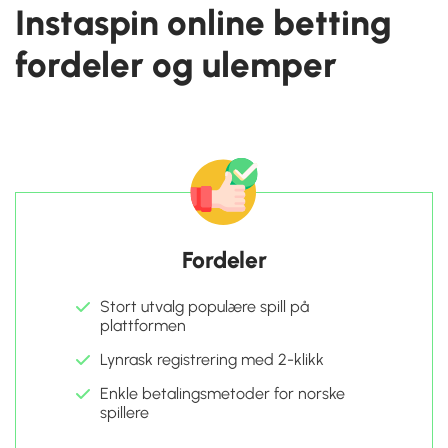
Instaspin online betting
fordeler og ulemper
Fordeler
Stort utvalg populære spill på
plattformen
Lynrask registrering med 2-klikk
Enkle betalingsmetoder for norske
spillere