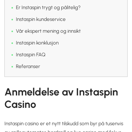
Er Instaspin trygt og pålitelig?
Instaspin kundeservice
Vår ekspert mening og innsikt
Instaspin konklusjon
Instaspin FAQ
Referanser
Anmeldelse av Instaspin
Casino
Instaspin casino er et nytt tilskudd som byr på tusenvis