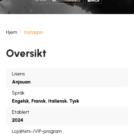
Hjem
Instaspin
Oversikt
Lisens
Anjouan
Språk
Engelsk, Fransk, Italiensk, Tysk
Etablert
2024
Lojalitets-/VIP-program