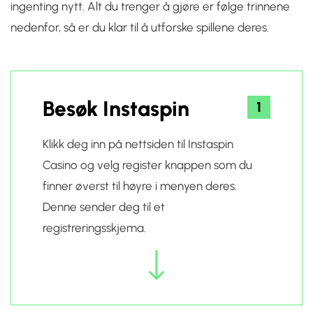
ingenting nytt. Alt du trenger å gjøre er følge trinnene
nedenfor, så er du klar til å utforske spillene deres.
Besøk Instaspin
1
Klikk deg inn på nettsiden til Instaspin
Casino og velg register knappen som du
finner øverst til høyre i menyen deres.
Denne sender deg til et
registreringsskjema.