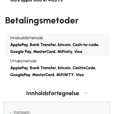
100% opptil 1000 kr +100 FS
Betalingsmetoder
Innskuddsmetode
ApplePay, Bank Transfer, bitcoin, Cash-to-code,
Google Pay, MasterCard, MiFinity, Visa
Uttaksmetode
ApplePay, Bank Transfer, bitcoin, CashtoCode,
GooglePay, MasterCard, MiFINITY, Visa
Innholdsfortegnelse
Instaspin