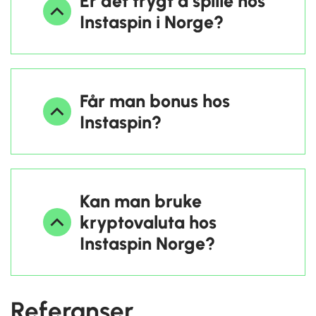
Er det trygt å spille hos
Instaspin i Norge?
Får man bonus hos
Instaspin?
Kan man bruke
kryptovaluta hos
Instaspin Norge?
Referanser