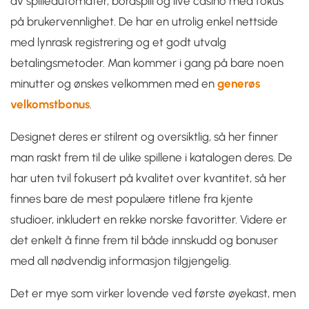
av spilleautomater, bordspill og live casino med fokus
på brukervennlighet. De har en utrolig enkel nettside
med lynrask registrering og et godt utvalg
betalingsmetoder. Man kommer i gang på bare noen
minutter og ønskes velkommen med en
generøs
velkomstbonus
.
Designet deres er stilrent og oversiktlig, så her finner
man raskt frem til de ulike spillene i katalogen deres. De
har uten tvil fokusert på kvalitet over kvantitet, så her
finnes bare de mest populære titlene fra kjente
studioer, inkludert en rekke norske favoritter. Videre er
det enkelt å finne frem til både innskudd og bonuser
med all nødvendig informasjon tilgjengelig.
Det er mye som virker lovende ved første øyekast, men