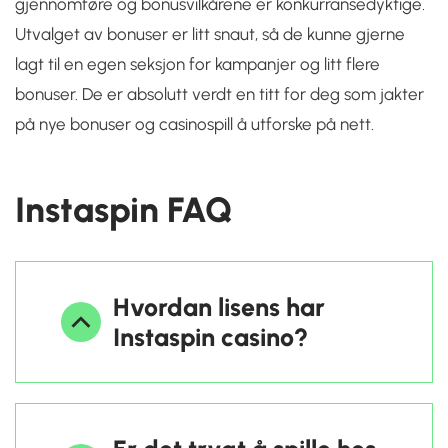
gjennomføre og bonusvilkårene er konkurransedyktige.
Utvalget av bonuser er litt snaut, så de kunne gjerne
lagt til en egen seksjon for kampanjer og litt flere
bonuser. De er absolutt verdt en titt for deg som jakter
på nye bonuser og casinospill å utforske på nett.
Instaspin FAQ
Hvordan lisens har
Instaspin casino?