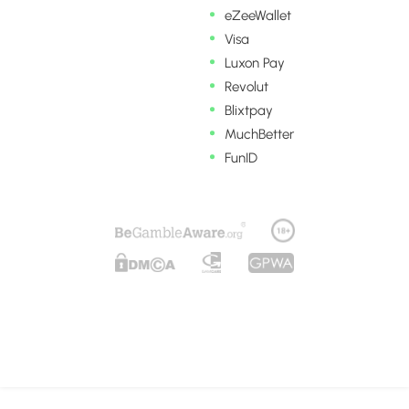
eZeeWallet
Visa
Luxon Pay
Revolut
Blixtpay
MuchBetter
FunID