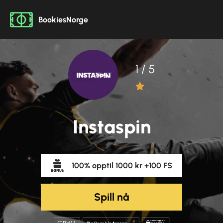
BookiesNorge
1 / 5
Instaspin
100% opptil 1000 kr +100 FS
Spill nå