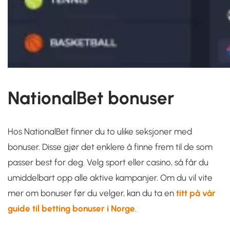
NationalBet bonuser
Hos NationalBet finner du to ulike seksjoner med
bonuser. Disse gjør det enklere å finne frem til de som
passer best for deg. Velg sport eller casino, så får du
umiddelbart opp alle aktive kampanjer. Om du vil vite
mer om bonuser før du velger, kan du ta en
titt på vår
guide til betting bonuser i Norge
.