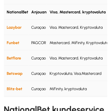
NationalBet
Anjouan
Visa, Mastercard, kryptovaluta
Lazybar
Curaçao
Visa, Mastercard, Kryptovaluta
Funbet
PAGCOR
Mastercard, MiFinity, Kryptovaluta
Betflare
Curaçao
Visa, Mastercard, Kryptovaluta
Betswap
Curaçao
Kryptovaluta, Visa,Mastercard
Blitz-bet
Curaçao
MiFinity, kryptovaluta
NationalBet kundeservice