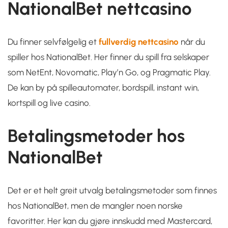
NationalBet nettcasino
Du finner selvfølgelig et
fullverdig nettcasino
når du
spiller hos NationalBet. Her finner du spill fra selskaper
som NetEnt, Novomatic, Play’n Go, og Pragmatic Play.
De kan by på spilleautomater, bordspill, instant win,
kortspill og live casino.
Betalingsmetoder hos
NationalBet
Det er et helt greit utvalg betalingsmetoder som finnes
hos NationalBet, men de mangler noen norske
favoritter. Her kan du gjøre innskudd med Mastercard,