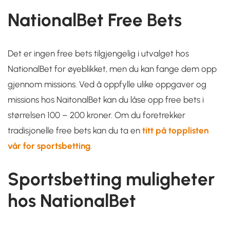
NationalBet Free Bets
Det er ingen free bets tilgjengelig i utvalget hos
NationalBet for øyeblikket, men du kan fange dem opp
gjennom missions. Ved å oppfylle ulike oppgaver og
missions hos NaitonalBet kan du låse opp free bets i
størrelsen 100 – 200 kroner. Om du foretrekker
tradisjonelle free bets kan du ta en
titt på topplisten
vår for sportsbetting
.
Sportsbetting muligheter
hos NationalBet