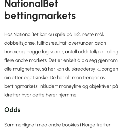
NationalBet
bettingmarkets
Hos NationalBet kan du spille på 1×2, neste mål,
dobbeltsjanse, fulltidsresultat, over/under, asian
handicap, begge lag scorer, antall oddetall/partall og
flere andre markets. Det er enkelt å bla seg gjennom
alle mulighetene, så her kan du skreddersy kupongen
din etter eget ønske. De har alt man trenger av
bettingmarkets, inkludert moneyline og objektiver på
idretter hvor dette hører hjemme.
Odds
Sammenlignet med andre bookies i Norge treffer