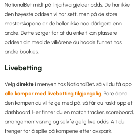
NationalBet midt på linja hva gjelder odds. De har ikke
den høyeste oddsen vi har sett, men på de store
mesterskapene er de heller ikke noe dårligere enn
andre. Dette sørger for at du enkelt kan plassere
oddsen din med de vilkårene du hadde funnet hos
andre bookies.
Livebetting
Velg
direkte
i menyen hos NationalBet, så vil du få opp
alle kamper med livebetting tilgjengelig
. Bare åpne
den kampen du vil følge med på, så får du raskt opp et
dashboard. Her finner du en match tracker, scoreboard,
arrangementvisning og selvfølgelig live odds. Alt du
trenger for å spille på kampene etter avspark.