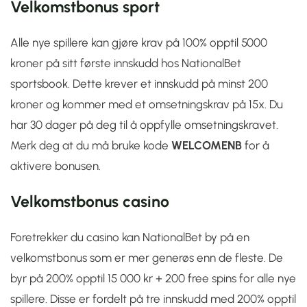
Velkomstbonus sport
Alle nye spillere kan gjøre krav på 100% opptil 5000
kroner på sitt første innskudd hos NationalBet
sportsbook. Dette krever et innskudd på minst 200
kroner og kommer med et omsetningskrav på 15x. Du
har 30 dager på deg til å oppfylle omsetningskravet.
Merk deg at du må bruke kode
WELCOMENB
for å
aktivere bonusen.
Velkomstbonus casino
Foretrekker du casino kan NationalBet by på en
velkomstbonus som er mer generøs enn de fleste. De
byr på 200% opptil 15 000 kr + 200 free spins for alle nye
spillere. Disse er fordelt på tre innskudd med 200% opptil