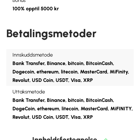
Bonus
100% opptil 5000 kr
Betalingsmetoder
Innskuddsmetode
Bank Transfer, Binance, bitcoin, BitcoinCash,
Dogecoin, ethereum, litecoin, MasterCard, MiFinity,
Revolut, USD Coin, USDT, Visa, XRP
Uttaksmetode
Bank Transfer, Binance, bitcoin, BitcoinCash,
DogeCoin, ethereum, litecoin, MasterCard, MiFINITY,
Revolut, USD Coin, USDT, Visa, XRP
Innholdsfortegnelse