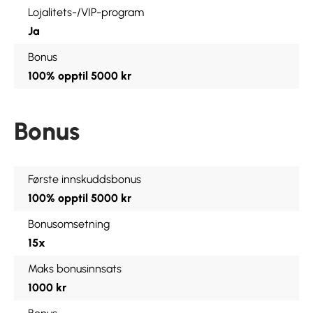
Lojalitets-/VIP-program
Ja
Bonus
100% opptil 5000 kr
Bonus
Første innskuddsbonus
100% opptil 5000 kr
Bonusomsetning
15x
Maks bonusinnsats
1000 kr