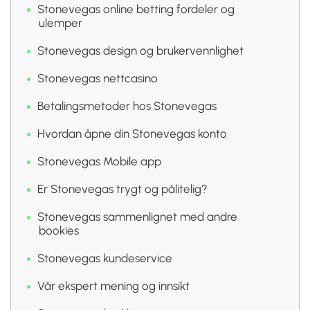
Stonevegas online betting fordeler og
ulemper
Stonevegas design og brukervennlighet
Stonevegas nettcasino
Betalingsmetoder hos Stonevegas
Hvordan åpne din Stonevegas konto
Stonevegas Mobile app
Er Stonevegas trygt og pålitelig?
Stonevegas sammenlignet med andre
bookies
Stonevegas kundeservice
Vår ekspert mening og innsikt