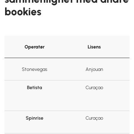
bookies
Operatør
Lisens
Stonevegas
Anjouan
Betista
Curaçao
Spinrise
Curaçao
M