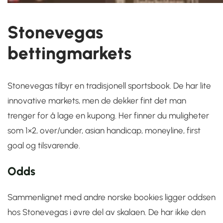
Stonevegas
bettingmarkets
Stonevegas tilbyr en tradisjonell sportsbook. De har lite
innovative markets, men de dekker fint det man
trenger for å lage en kupong. Her finner du muligheter
som 1×2, over/under, asian handicap, moneyline, first
goal og tilsvarende.
Odds
Sammenlignet med andre norske bookies ligger oddsen
hos Stonevegas i øvre del av skalaen. De har ikke den