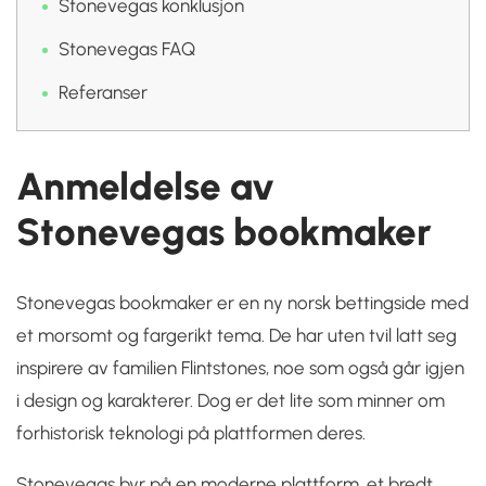
Stonevegas konklusjon
Stonevegas FAQ
Referanser
Anmeldelse av
Stonevegas bookmaker
Stonevegas bookmaker er en ny norsk bettingside med
et morsomt og fargerikt tema. De har uten tvil latt seg
inspirere av familien Flintstones, noe som også går igjen
i design og karakterer. Dog er det lite som minner om
forhistorisk teknologi på plattformen deres.
Stonevegas byr på en moderne plattform, et bredt