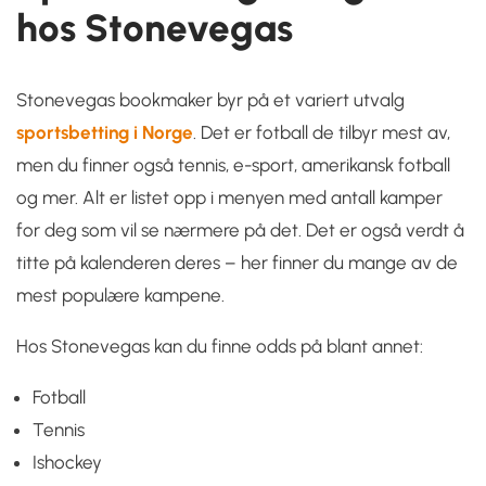
hos Stonevegas
Stonevegas bookmaker byr på et variert utvalg
sportsbetting i Norge
. Det er fotball de tilbyr mest av,
men du finner også tennis, e-sport, amerikansk fotball
og mer. Alt er listet opp i menyen med antall kamper
for deg som vil se nærmere på det. Det er også verdt å
titte på kalenderen deres – her finner du mange av de
mest populære kampene.
Hos Stonevegas kan du finne odds på blant annet:
Fotball
Tennis
Ishockey