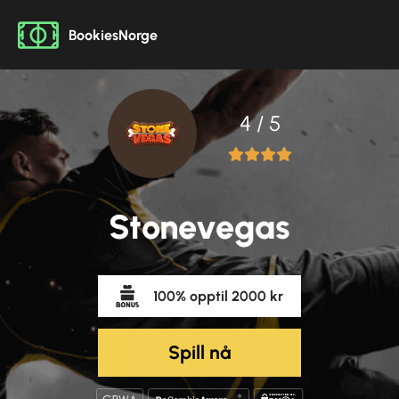
BookiesNorge
4 / 5
Stonevegas
100% opptil 2000 kr
Spill nå