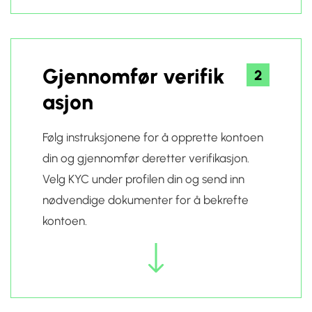
Gjennomfør verifik
2
asjon
Følg instruksjonene for å opprette kontoen
din og gjennomfør deretter verifikasjon.
Velg KYC under profilen din og send inn
nødvendige dokumenter for å bekrefte
kontoen.