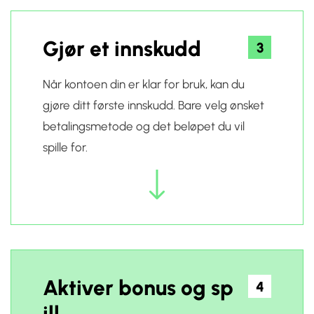
Gjør et innskudd
3
Når kontoen din er klar for bruk, kan du
gjøre ditt første innskudd. Bare velg ønsket
betalingsmetode og det beløpet du vil
spille for.
Aktiver bonus og sp
4
ill