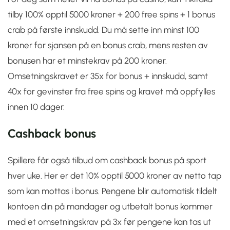
tilby 100% opptil 5000 kroner + 200 free spins + 1 bonus
crab på første innskudd. Du må sette inn minst 100
kroner for sjansen på en bonus crab, mens resten av
bonusen har et minstekrav på 200 kroner.
Omsetningskravet er 35x for bonus + innskudd, samt
40x for gevinster fra free spins og kravet må oppfylles
innen 10 dager.
Cashback bonus
Spillere får også tilbud om cashback bonus på sport
hver uke. Her er det 10% opptil 5000 kroner av netto tap
som kan mottas i bonus. Pengene blir automatisk tildelt
kontoen din på mandager og utbetalt bonus kommer
med et omsetningskrav på 3x før pengene kan tas ut