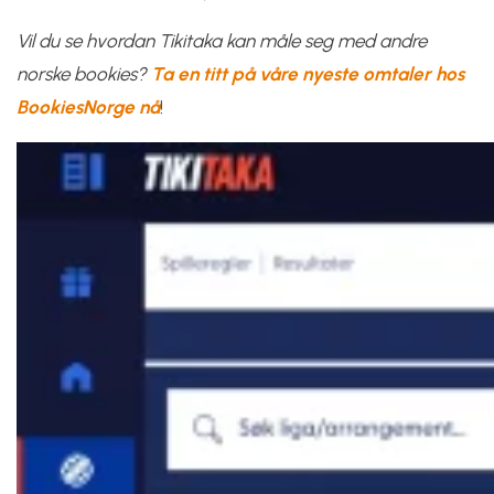
Vil du se hvordan Tikitaka kan måle seg med andre
norske bookies?
Ta en titt på våre nyeste omtaler hos
BookiesNorge nå
!