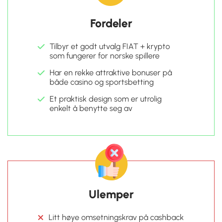
Fordeler
Tilbyr et godt utvalg FIAT + krypto
som fungerer for norske spillere
Har en rekke attraktive bonuser på
både casino og sportsbetting
Et praktisk design som er utrolig
enkelt å benytte seg av
Ulemper
Litt høye omsetningskrav på cashback