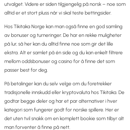
utvalget. Videre er siden tilgjengelig på norsk – noe som
alltid er et stort pluss når vi skal teste bettingsider.
Hos Tikitaka Norge kan man også finne en god samling
av bonuser og turneringer. De har en rekke muligheter
på lur, så her kan du alltid finne noe som gir det lille
ekstra. Alt er samlet på én side og du kan enkelt filtrere
mellom oddsbonuser og casino for å finne det som
passer best for deg.
På betalinger kan du selv velge om du foretrekker
tradisjonelle innskudd eller kryptovaluta hos Tikitaka. De
godtar begge deler og har et par alternativer i hver
kategori som fungerer godt for norske spillere. Her er
det uten tvil snakk om en komplett bookie som tilbyr alt
man forventer å finne på nett.