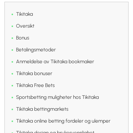
Tikitaka
Oversikt
Bonus
Betalingsmetoder
Anmeldelse av Tikitaka bookmaker
Tikitaka bonuser
Tikitaka Free Bets
Sportsbetting muligheter hos Tikitaka
Tikitaka bettingmarkets
Tikitaka online betting fordeler og ulemper
Tikitaka design og brukervennlighet