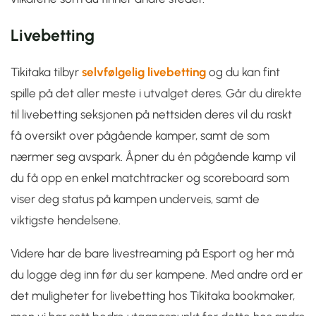
Livebetting
Tikitaka tilbyr
selvfølgelig livebetting
og du kan fint
spille på det aller meste i utvalget deres. Går du direkte
til livebetting seksjonen på nettsiden deres vil du raskt
få oversikt over pågående kamper, samt de som
nærmer seg avspark. Åpner du én pågående kamp vil
du få opp en enkel matchtracker og scoreboard som
viser deg status på kampen underveis, samt de
viktigste hendelsene.
Videre har de bare livestreaming på Esport og her må
du logge deg inn før du ser kampene. Med andre ord er
det muligheter for livebetting hos Tikitaka bookmaker,