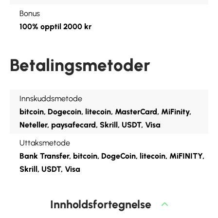
Bonus
100% opptil 2000 kr
Betalingsmetoder
Innskuddsmetode
bitcoin, Dogecoin, litecoin, MasterCard, MiFinity,
Neteller, paysafecard, Skrill, USDT, Visa
Uttaksmetode
Bank Transfer, bitcoin, DogeCoin, litecoin, MiFINITY,
Skrill, USDT, Visa
Innholdsfortegnelse