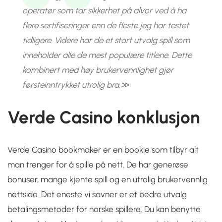
operatør som tar sikkerhet på alvor ved å ha
flere sertifiseringer enn de fleste jeg har testet
tidligere. Videre har de et stort utvalg spill som
inneholder alle de mest populære titlene. Dette
kombinert med høy brukervennlighet gjør
førsteinntrykket utrolig bra.≫
Verde Casino konklusjon
Verde Casino bookmaker er en bookie som tilbyr alt
man trenger for å spille på nett. De har generøse
bonuser, mange kjente spill og en utrolig brukervennlig
nettside. Det eneste vi savner er et bedre utvalg
betalingsmetoder for norske spillere. Du kan benytte