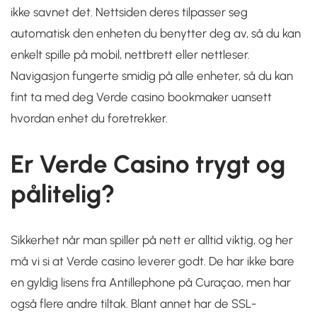
ikke savnet det. Nettsiden deres tilpasser seg
automatisk den enheten du benytter deg av, så du kan
enkelt spille på mobil, nettbrett eller nettleser.
Navigasjon fungerte smidig på alle enheter, så du kan
fint ta med deg Verde casino bookmaker uansett
hvordan enhet du foretrekker.
Er Verde Casino trygt og
pålitelig?
Sikkerhet når man spiller på nett er alltid viktig, og her
må vi si at Verde casino leverer godt. De har ikke bare
en gyldig lisens fra Antillephone på Curaçao, men har
også flere andre tiltak. Blant annet har de SSL-