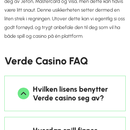
deg av Jeton, Mastercard og Visa, men dette kan tidvis
være litt snaut. Denne usikkerheten setter dermed en
liten strek i regningen. Utover dette kan vi egentlig si oss
godt fornøyd, og trygt anbefale den til deg som vil ha
både spill og casino på én plattform.
Verde Casino FAQ
Hvilken lisens benytter
Verde casino seg av?