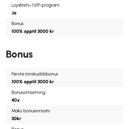
Lojalitets-/VIP-program
Ja
Bonus
100% opptil 3000 kr
Bonus
Første innskuddsbonus
100% opptil 3000 kr
Bonusomsetning
40x
Maks bonusinnsats
30kr