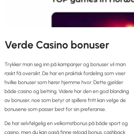
Verde Casino bonuser
Trykker man seg inn på kampanjer og bonuser vil man
raskt få oversikt. De har en praktisk fordeling som viser
hvilke bonuser som hører hjemme hvor. Dette gjelder
både casino og betting. Videre har den en god blanding
av bonuser, noe som betyr at spillere fritt kan velge de
bonusene som passer best for sin preferanse.
De har selvfølgelig en velkomstbonus på både sport og
casino, men du kan også finne reload bonus, cashback