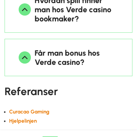
Hvordan spill finner
man hos Verde casino
bookmaker?
Får man bonus hos
Verde casino?
Referanser
Curacao Gaming
Hjelpelinjen