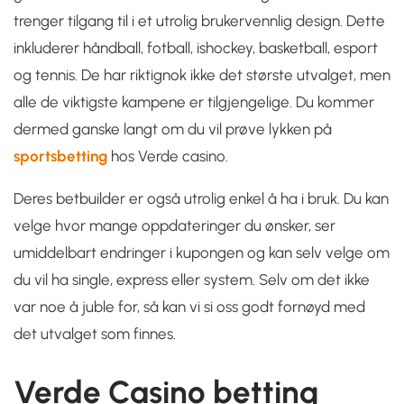
trenger tilgang til i et utrolig brukervennlig design. Dette
inkluderer håndball, fotball, ishockey, basketball, esport
og tennis. De har riktignok ikke det største utvalget, men
alle de viktigste kampene er tilgjengelige. Du kommer
dermed ganske langt om du vil prøve lykken på
sportsbetting
hos Verde casino.
Deres betbuilder er også utrolig enkel å ha i bruk. Du kan
velge hvor mange oppdateringer du ønsker, ser
umiddelbart endringer i kupongen og kan selv velge om
du vil ha single, express eller system. Selv om det ikke
var noe å juble for, så kan vi si oss godt fornøyd med
det utvalget som finnes.
Verde Casino betting