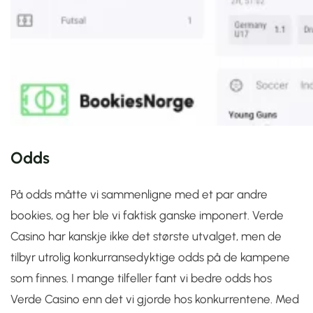
Odds
På odds måtte vi sammenligne med et par andre
bookies, og her ble vi faktisk ganske imponert. Verde
Casino har kanskje ikke det største utvalget, men de
tilbyr utrolig konkurransedyktige odds på de kampene
som finnes. I mange tilfeller fant vi bedre odds hos
Verde Casino enn det vi gjorde hos konkurrentene. Med