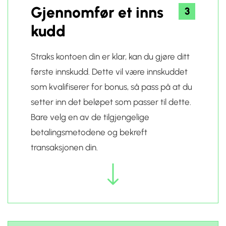
Gjennomfør et inns
3
kudd
Straks kontoen din er klar, kan du gjøre ditt
første innskudd. Dette vil være innskuddet
som kvalifiserer for bonus, så pass på at du
setter inn det beløpet som passer til dette.
Bare velg en av de tilgjengelige
betalingsmetodene og bekreft
transaksjonen din.