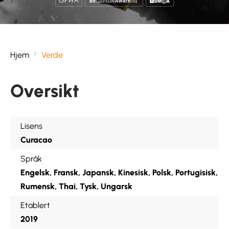
Hjem
Verde
Oversikt
Lisens
Curacao
Språk
Engelsk, Fransk, Japansk, Kinesisk, Polsk, Portugisisk,
Rumensk, Thai, Tysk, Ungarsk
Etablert
2019