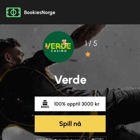
BookiesNorge
1 / 5
Verde
100% opptil 3000 kr
Spill nå