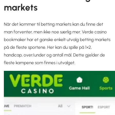
markets
Når det kommer til betting markets kan du finne det
man forventer, men ikke noe særlig mer. Verde casino
bookmaker har et ganske enkelt utvalg betting markets
på de fleste sportene. Her kan du spille på 1×2,
handicap, over/under og antall mål. Dette gjelder de
fleste kampene som finnes i utvalget.