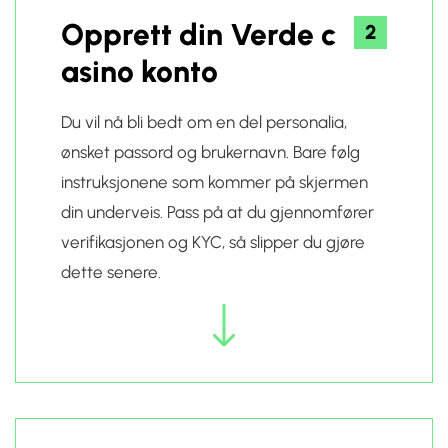
Opprett din Verde c
2
asino konto
Du vil nå bli bedt om en del personalia,
ønsket passord og brukernavn. Bare følg
instruksjonene som kommer på skjermen
din underveis. Pass på at du gjennomfører
verifikasjonen og KYC, så slipper du gjøre
dette senere.