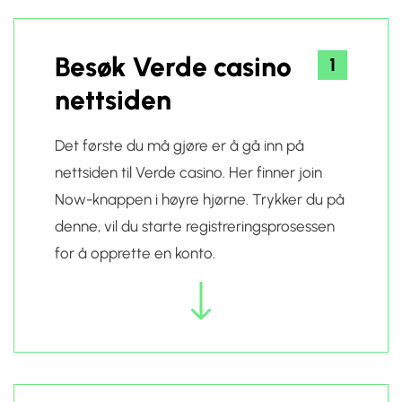
Besøk Verde casino
1
nettsiden
Det første du må gjøre er å gå inn på
nettsiden til Verde casino. Her finner join
Now-knappen i høyre hjørne. Trykker du på
denne, vil du starte registreringsprosessen
for å opprette en konto.