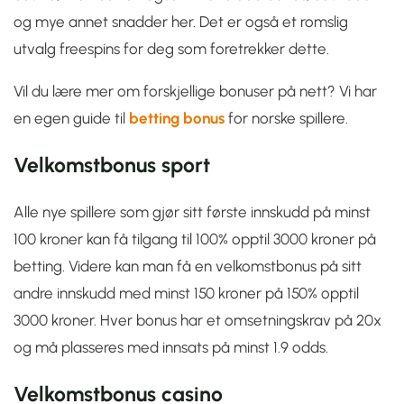
og mye annet snadder her. Det er også et romslig
utvalg freespins for deg som foretrekker dette.
Vil du lære mer om forskjellige bonuser på nett? Vi har
en egen guide til
betting bonus
for norske spillere.
Velkomstbonus sport
Alle nye spillere som gjør sitt første innskudd på minst
100 kroner kan få tilgang til 100% opptil 3000 kroner på
betting. Videre kan man få en velkomstbonus på sitt
andre innskudd med minst 150 kroner på 150% opptil
3000 kroner. Hver bonus har et omsetningskrav på 20x
og må plasseres med innsats på minst 1.9 odds.
Velkomstbonus casino