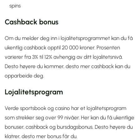
spins
Cashback bonus
Om du melder deg inn i lojalitetsprogrammet kan du få
ukentlig cashback opptil 20 000 kroner. Prosenten
varierer fra 3% til 12% avhengig av ditt lojalitetsnivå.
Desto høyere du kommer, desto mer cashback kan du
opparbeide deg.
Lojalitetsprogram
Verde sportsbook og casino har et lojalitetsprogram
som strekker seg over 99 nivåer. Her kan du få ukentlige
bonuser, cashback og bursdagsbonus. Desto høyere du
klatrer, desto mer bonus får du.