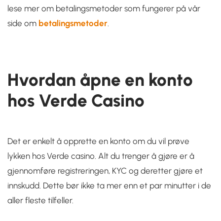
lese mer om betalingsmetoder som fungerer på vår
side om
betalingsmetoder
.
Hvordan åpne en konto
hos Verde Casino
Det er enkelt å opprette en konto om du vil prøve
lykken hos Verde casino. Alt du trenger å gjøre er å
gjennomføre registreringen, KYC og deretter gjøre et
innskudd. Dette bør ikke ta mer enn et par minutter i de
aller fleste tilfeller.