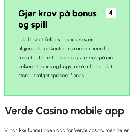
Gjør krav på bonus
4
og spill
I de fleste tilfeller vil bonusen være
tilgjengelig på kontoen din innen noen få
minutter. Deretter kan du gjøre krav på din
velkomstbonus og begynne å utforske det
store utvalget spill som finnes.
Verde Casino mobile app
Vi har ikke funnet noen app for Verde casino, men heller