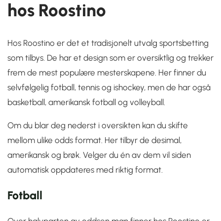
hos Roostino
Hos Roostino er det et tradisjonelt utvalg sportsbetting
som tilbys. De har et design som er oversiktlig og trekker
frem de mest populære mesterskapene. Her finner du
selvfølgelig fotball, tennis og ishockey, men de har også
basketball, amerikansk fotball og volleyball.
Om du blar deg nederst i oversikten kan du skifte
mellom ulike odds format. Her tilbyr de desimal,
amerikansk og brøk. Velger du én av dem vil siden
automatisk oppdateres med riktig format.
Fotball
Over halvparten av oddsen man finner hos Roostino er