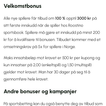
Velkomstbonus
Alle nye spillere får tilbud om
100 %
opptil
3000 kr
på
sitt første innskudd når de spiller hos Roostino
sportsbook. Spillere må gjøre et innskudd på minst 200
kr for å kvalifisere til bonusen. Tilbudet kommer med et
omsetningskrav på 5x for spillere i Norge.
Maks innsatsbeløp mot kravet er 500 kr per kupong og
kun innsatser på 2,00 (enkeltspill) og 1,50 (multispill)
gjelder mot kravet. Man har 30 dager på seg til å
gjennomføre hele kravet.
Andre bonuser og kampanjer
På sportsbetting kan du også benytte deg av tilbud som