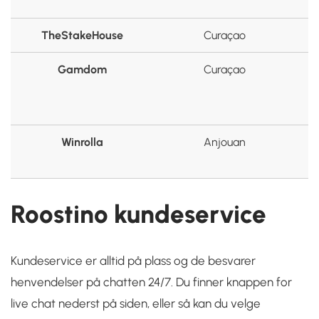
TheStakeHouse
Curaçao
Gamdom
Curaçao
Winrolla
Anjouan
Roostino kundeservice
Kundeservice er alltid på plass og de besvarer
henvendelser på chatten 24/7. Du finner knappen for
live chat nederst på siden, eller så kan du velge