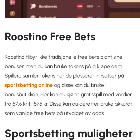
Roostino Free Bets
Roostino tilbyr ikke tradisjonelle free bets blant sine
bonuser, men du kan bruke tokens på å kjøpe dem.
Spillere samler tokens når de plasserer innsatser på
sportsbetting online
og disse kan du bruke i
bonusbutikken. Her kan du kjøpe gratisspill med verdier
fra 57,5 kr til 575 kr. Disse kan du deretter bruke akkurat
som vanlige free bets på utvalget av odds.
Sportsbetting muligheter