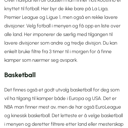
knyttet til fotball. Her byr de ikke bare på La Liga,
Premier League og Ligue 1, men også en rekke lavere
divisjoner. Velg fotball i menyen og få opp en liste over
alle land. Her imponerer de særlig med tilgangen til
lavere divisjoner som andre og tredje divisjon. Du kan
enkelt bruke filtre fra 3 timer til i morgen for å finne
kamper som nærmer seg avspark.
Basketball
Det finnes også et godt utvalg basketball for deg som
vil ha tilgang til kamper både i Europa og USA. Det er
NBA man finner mest av, men de har også EuroLeague
og kinesisk basketball. Det letteste er å velge basketball
i menyen og deretter filtrere etter land eller mesterskap