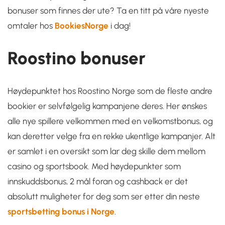
bonuser som finnes der ute? Ta en titt på våre nyeste
omtaler hos
BookiesNorge
i dag!
Roostino bonuser
Høydepunktet hos Roostino Norge som de fleste andre
bookier er selvfølgelig kampanjene deres. Her ønskes
alle nye spillere velkommen med en velkomstbonus, og
kan deretter velge fra en rekke ukentlige kampanjer. Alt
er samlet i en oversikt som lar deg skille dem mellom
casino og sportsbook. Med høydepunkter som
innskuddsbonus, 2 mål foran og cashback er det
absolutt muligheter for deg som ser etter din neste
sportsbetting bonus i Norge
.