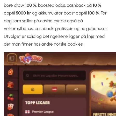
bore draw
100 %
, boosted odds, cashback på
10 %
opptil
5000 kr
og akkumulator boost opptil
100 %
. For
deg som spiller på casino byr de også på
velkomstbonus, cashback, gratisspin og helgebonuser.
Utvalget er solid og betingelsene ligger på linje med
det man finner hos andre norske bookies.