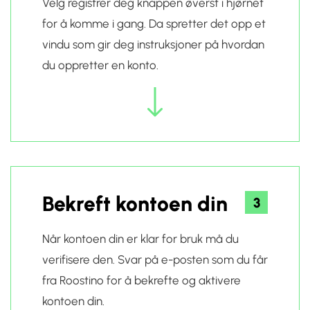
Velg registrer deg knappen øverst i hjørnet
for å komme i gang. Da spretter det opp et
vindu som gir deg instruksjoner på hvordan
du oppretter en konto.
Bekreft kontoen din
3
Når kontoen din er klar for bruk må du
verifisere den. Svar på e-posten som du får
fra Roostino for å bekrefte og aktivere
kontoen din.