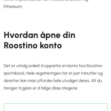
Ethereum.
Hvordan åpne din
Roostino konto
Det er utrolig enkelt å opprette en konto hos Roostino
sportsbook. Hele registreringen tar et par minutter og
deretter kan man utforske hele utvalget deres. Alt du
trenger å gjøre er å følge disse stegene: