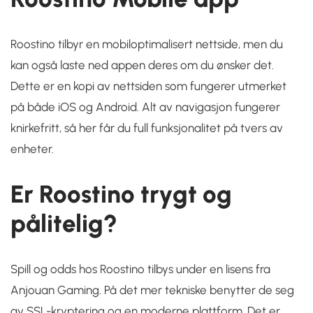
Roostino tilbyr en mobiloptimalisert nettside, men du
kan også laste ned appen deres om du ønsker det.
Dette er en kopi av nettsiden som fungerer utmerket
på både iOS og Android. Alt av navigasjon fungerer
knirkefritt, så her får du full funksjonalitet på tvers av
enheter.
Er Roostino trygt og
pålitelig?
Spill og odds hos Roostino tilbys under en lisens fra
Anjouan Gaming. På det mer tekniske benytter de seg
av SSL-kryptering og en moderne plattform. Det er