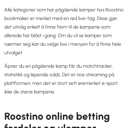
Alle kategorier som har pågående kamper hos Roostino
bookmaker er merket med en rød live-tag. Disse gjør
det utrolig enkelt å finne frem til de kampene som
allerede har blåst i gang. Om du vil se kamper som
nærmer seg kan du velge live i menyen for å finne hele
utvalget.
Åpner du en pågående kamp får du matchtracker,
statistikk og løpende odds. Det er noe streaming på
plattformen, men det er stort sett øremerket e-sport,
ikke de større kampene.
Roostino online betting