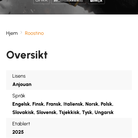
Hjem
Roostino
Oversikt
Lisens
Anjouan
Språk
Engelsk, Finsk, Fransk, Italiensk, Norsk, Polsk,
Slovakisk, Slovensk, Tsjekkisk, Tysk, Ungarsk
Etablert
2025